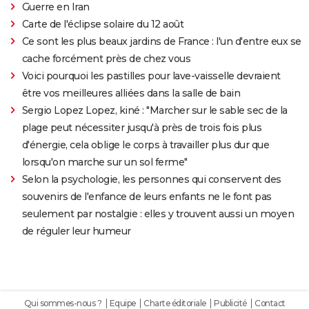
Guerre en Iran
Carte de l'éclipse solaire du 12 août
Ce sont les plus beaux jardins de France : l'un d'entre eux se
cache forcément près de chez vous
Voici pourquoi les pastilles pour lave-vaisselle devraient
être vos meilleures alliées dans la salle de bain
Sergio Lopez Lopez, kiné : "Marcher sur le sable sec de la
plage peut nécessiter jusqu'à près de trois fois plus
d'énergie, cela oblige le corps à travailler plus dur que
lorsqu'on marche sur un sol ferme"
Selon la psychologie, les personnes qui conservent des
souvenirs de l'enfance de leurs enfants ne le font pas
seulement par nostalgie : elles y trouvent aussi un moyen
de réguler leur humeur
Qui sommes-nous ?
Equipe
Charte éditoriale
Publicité
Contact