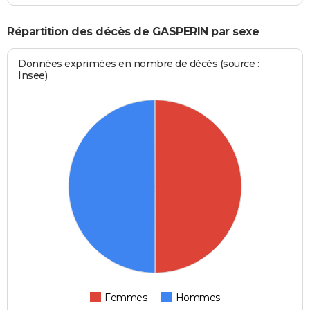
Répartition des décès de GASPERIN par sexe
Données exprimées en nombre de décès (source :
Insee)
Femmes
Hommes