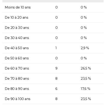
Moins de 10 ans
0
0 %
De 10 à 20 ans
0
0 %
De 20 à 30 ans
0
0 %
De 30 à 40 ans
0
0 %
De 40 à 50 ans
1
2,9 %
De 50 à 60 ans
0
0 %
De 60 à 70 ans
9
26,5 %
De 70 à 80 ans
8
23,5 %
De 80 à 90 ans
6
17,6 %
De 90 à 100 ans
8
23,5 %