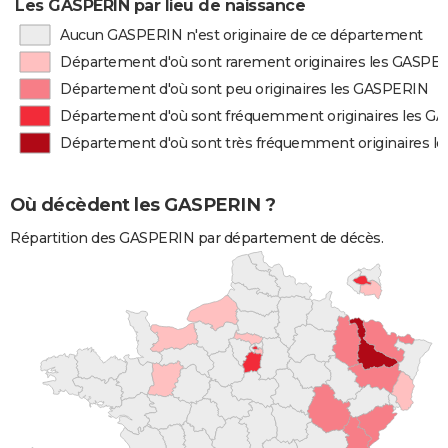
Les GASPERIN par lieu de naissance
Aucun GASPERIN n'est originaire de ce département
Département d'où sont rarement originaires les GASPE
Département d'où sont peu originaires les GASPERIN
Département d'où sont fréquemment originaires les G
Département d'où sont très fréquemment originaires 
Où décèdent les GASPERIN ?
Répartition des GASPERIN par département de décès.