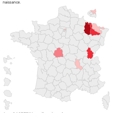
naissance.