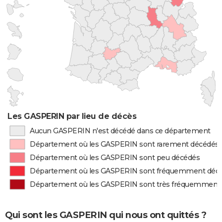
Les GASPERIN par lieu de décès
Aucun GASPERIN n'est décédé dans ce département
Département où les GASPERIN sont rarement décédés
Département où les GASPERIN sont peu décédés
Département où les GASPERIN sont fréquemment déc
Département où les GASPERIN sont très fréquemment
Qui sont les GASPERIN qui nous ont quittés ?