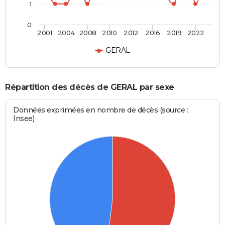
1
0
2001
2004
2008
2010
2012
2016
2019
2022
GERAL
Répartition des décès de GERAL par sexe
Données exprimées en nombre de décès (source :
Insee)