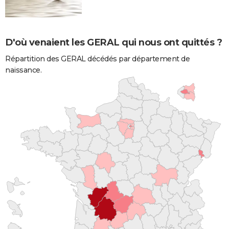
D'où venaient les GERAL qui nous ont quittés ?
Répartition des GERAL décédés par département de
naissance.