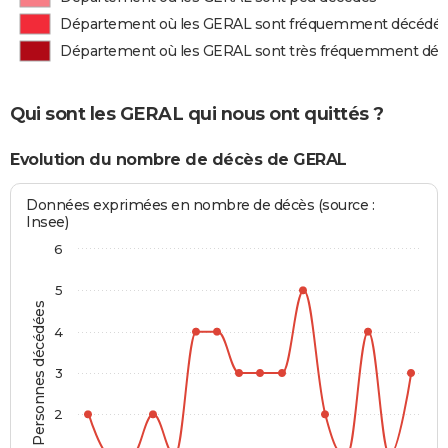
Département où les GERAL sont fréquemment décédé
Département où les GERAL sont très fréquemment dé
Qui sont les GERAL qui nous ont quittés ?
Evolution du nombre de décès de GERAL
Données exprimées en nombre de décès (source :
Insee)
6
5
Personnes décédées
4
3
2