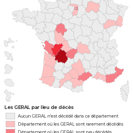
Les GERAL par lieu de décès
Aucun GERAL n'est décédé dans ce département
Département où les GERAL sont rarement décédés
Département où les GERAL sont peu décédés