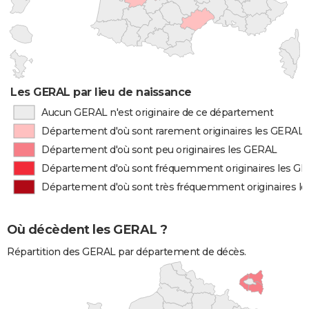
Les GERAL par lieu de naissance
Aucun GERAL n'est originaire de ce département
Département d'où sont rarement originaires les GERAL
Département d'où sont peu originaires les GERAL
Département d'où sont fréquemment originaires les G
Département d'où sont très fréquemment originaires l
Où décèdent les GERAL ?
Répartition des GERAL par département de décès.