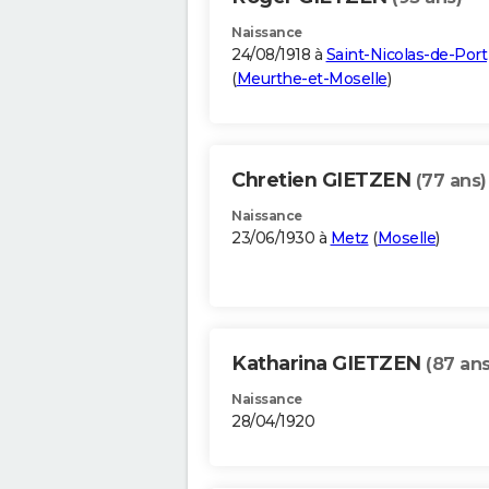
Naissance
24/08/1918 à
Saint-Nicolas-de-Port
(
Meurthe-et-Moselle
)
Chretien GIETZEN
(77 ans)
Naissance
23/06/1930 à
Metz
(
Moselle
)
Katharina GIETZEN
(87 ans
Naissance
28/04/1920