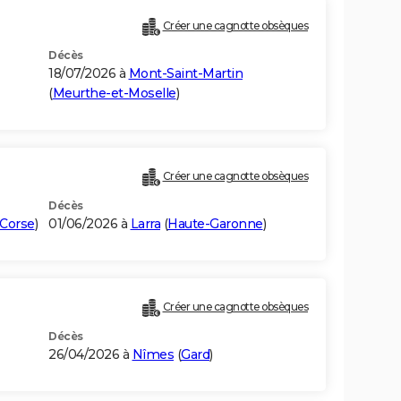
Créer une cagnotte obsèques
Décès
18/07/2026 à
Mont-Saint-Martin
(
Meurthe-et-Moselle
)
Créer une cagnotte obsèques
Décès
Corse
)
01/06/2026 à
Larra
(
Haute-Garonne
)
Créer une cagnotte obsèques
Décès
26/04/2026 à
Nîmes
(
Gard
)