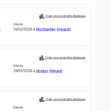
Créer une cagnotte obsèques
Décès
-
14/02/2026 à
Montpellier
(
Hérault
)
Créer une cagnotte obsèques
Décès
29/01/2026 à
Verdun
(
Meuse
)
Créer une cagnotte obsèques
Décès