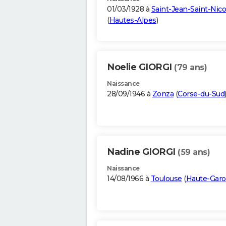
01/03/1928 à
Saint-Jean-Saint-Nico
(
Hautes-Alpes
)
Noelie GIORGI
(79 ans)
Naissance
28/09/1946 à
Zonza
(
Corse-du-Sud
Nadine GIORGI
(59 ans)
Naissance
14/08/1966 à
Toulouse
(
Haute-Gar