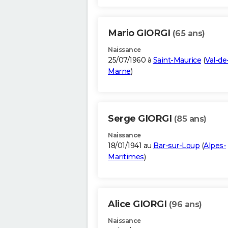
Mario GIORGI
(65 ans)
Naissance
25/07/1960 à
Saint-Maurice
(
Val-de
Marne
)
Serge GIORGI
(85 ans)
Naissance
18/01/1941 au
Bar-sur-Loup
(
Alpes-
Maritimes
)
Alice GIORGI
(96 ans)
Naissance