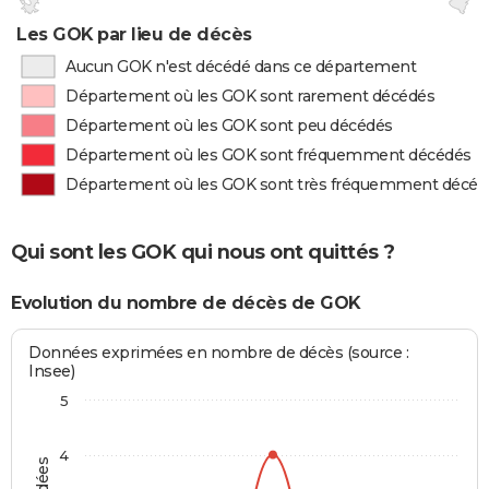
Les GOK par lieu de décès
Aucun GOK n'est décédé dans ce département
Département où les GOK sont rarement décédés
Département où les GOK sont peu décédés
Département où les GOK sont fréquemment décédés
Département où les GOK sont très fréquemment décéd
Qui sont les GOK qui nous ont quittés ?
Evolution du nombre de décès de GOK
Données exprimées en nombre de décès (source :
Insee)
5
4