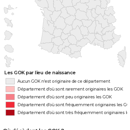
Les GOK par lieu de naissance
Aucun GOK n'est originaire de ce département
Département d'où sont rarement originaires les GOK
Département d'où sont peu originaires les GOK
Département d'où sont fréquemment originaires les G
Département d'où sont très fréquemment originaires l