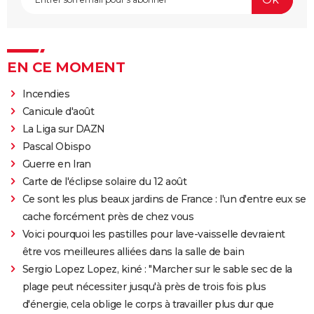
EN CE MOMENT
Incendies
Canicule d'août
La Liga sur DAZN
Pascal Obispo
Guerre en Iran
Carte de l'éclipse solaire du 12 août
Ce sont les plus beaux jardins de France : l'un d'entre eux se
cache forcément près de chez vous
Voici pourquoi les pastilles pour lave-vaisselle devraient
être vos meilleures alliées dans la salle de bain
Sergio Lopez Lopez, kiné : "Marcher sur le sable sec de la
plage peut nécessiter jusqu'à près de trois fois plus
d'énergie, cela oblige le corps à travailler plus dur que