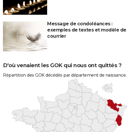
Message de condoléances :
exemples de textes et modèle de
courrier
D'où venaient les GOK qui nous ont quittés ?
Répartition des GOK décédés par département de naissance.