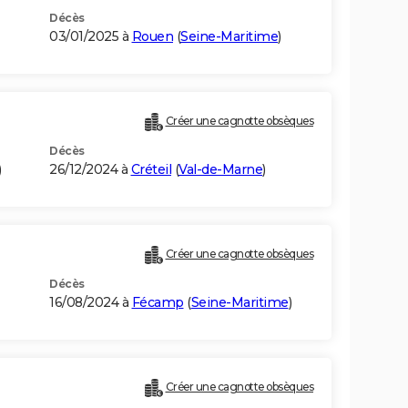
Décès
03/01/2025 à
Rouen
(
Seine-Maritime
)
Créer une cagnotte obsèques
Décès
)
26/12/2024 à
Créteil
(
Val-de-Marne
)
Créer une cagnotte obsèques
Décès
16/08/2024 à
Fécamp
(
Seine-Maritime
)
Créer une cagnotte obsèques