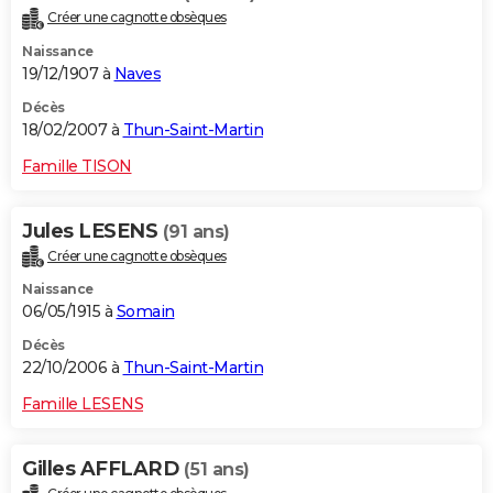
Créer une cagnotte obsèques
Naissance
19/12/1907 à
Naves
Décès
18/02/2007 à
Thun-Saint-Martin
Famille TISON
Jules LESENS
(91 ans)
Créer une cagnotte obsèques
Naissance
06/05/1915 à
Somain
Décès
22/10/2006 à
Thun-Saint-Martin
Famille LESENS
Gilles AFFLARD
(51 ans)