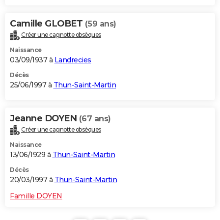
Camille GLOBET
(59 ans)
Créer une cagnotte obsèques
Naissance
03/09/1937 à
Landrecies
Décès
25/06/1997 à
Thun-Saint-Martin
Jeanne DOYEN
(67 ans)
Créer une cagnotte obsèques
Naissance
13/06/1929 à
Thun-Saint-Martin
Décès
20/03/1997 à
Thun-Saint-Martin
Famille DOYEN