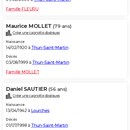
Famille FLEURU
Maurice MOLLET
(79 ans)
Créer une cagnotte obsèques
Naissance
14/02/1920 à
Thun-Saint-Martin
Décès
03/08/1999 à
Thun-Saint-Martin
Famille MOLLET
Daniel SAUTIER
(56 ans)
Créer une cagnotte obsèques
Naissance
13/04/1942 à
Lourches
Décès
01/07/1998 à
Thun-Saint-Martin