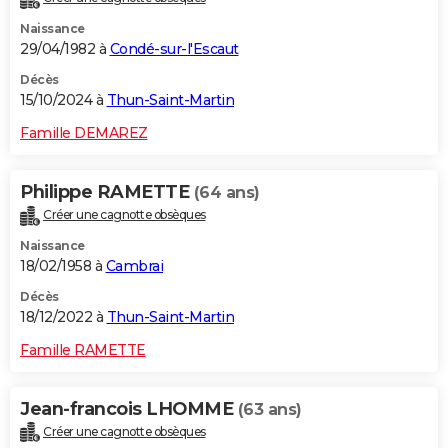
Naissance
29/04/1982 à
Condé-sur-l'Escaut
Décès
15/10/2024 à
Thun-Saint-Martin
Famille DEMAREZ
Philippe RAMETTE
(64 ans)
Créer une cagnotte obsèques
Naissance
18/02/1958 à
Cambrai
Décès
18/12/2022 à
Thun-Saint-Martin
Famille RAMETTE
Jean-francois LHOMME
(63 ans)
Créer une cagnotte obsèques