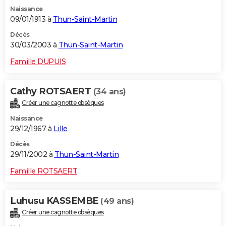
Naissance
09/01/1913 à
Thun-Saint-Martin
Décès
30/03/2003 à
Thun-Saint-Martin
Famille DUPUIS
Cathy ROTSAERT
(34 ans)
Créer une cagnotte obsèques
Naissance
29/12/1967 à
Lille
Décès
29/11/2002 à
Thun-Saint-Martin
Famille ROTSAERT
Luhusu KASSEMBE
(49 ans)
Créer une cagnotte obsèques