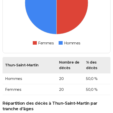
Femmes
Hommes
Nombre de
% des
Thun-Saint-Martin
décès
décès
Hommes
20
50,0 %
Femmes
20
50,0 %
Répartition des décès à Thun-Saint-Martin par
tranche d'âges