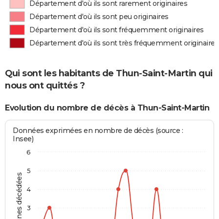
Département d'où ils sont rarement originaires
Département d'où ils sont peu originaires
Département d'où ils sont fréquemment originaires
Département d'où ils sont très fréquemment originaires
Qui sont les habitants de Thun-Saint-Martin qui
nous ont quittés ?
Evolution du nombre de décès à Thun-Saint-Martin
Données exprimées en nombre de décès (source :
Insee)
6
5
Personnes décédées
4
3