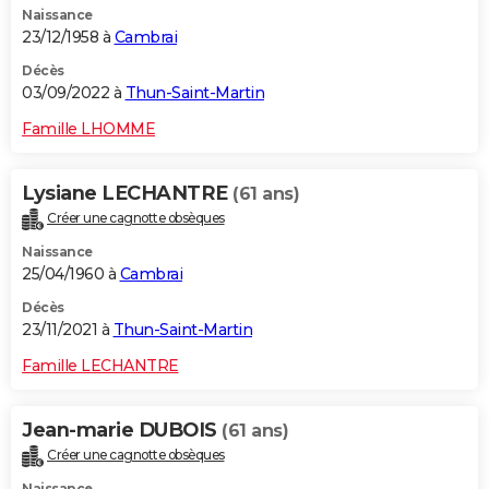
Naissance
23/12/1958 à
Cambrai
Décès
03/09/2022 à
Thun-Saint-Martin
Famille LHOMME
Lysiane LECHANTRE
(61 ans)
Créer une cagnotte obsèques
Naissance
25/04/1960 à
Cambrai
Décès
23/11/2021 à
Thun-Saint-Martin
Famille LECHANTRE
Jean-marie DUBOIS
(61 ans)
Créer une cagnotte obsèques
Naissance