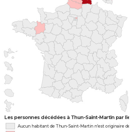
Les personnes décédées à Thun-Saint-Martin par lie
Aucun habitant de Thun-Saint-Martin n'est originaire d