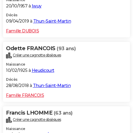
20/10/1957 à
Iwuy
Décès
09/04/2019 à
Thun-Saint-Martin
Famille DUBOIS
Odette FRANCOIS
(93 ans)
Créer une cagnotte obsèques
Naissance
10/02/1925 à
Heudicourt
Décès
28/08/2018 à
Thun-Saint-Martin
Famille FRANCOIS
Francis LHOMME
(63 ans)
Créer une cagnotte obsèques
Naissance