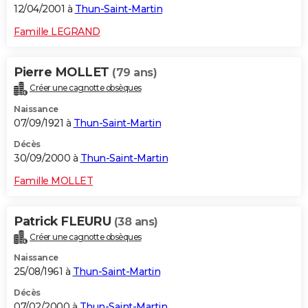
12/04/2001 à
Thun-Saint-Martin
Famille LEGRAND
Pierre MOLLET
(79 ans)
Créer une cagnotte obsèques
Naissance
07/09/1921 à
Thun-Saint-Martin
Décès
30/09/2000 à
Thun-Saint-Martin
Famille MOLLET
Patrick FLEURU
(38 ans)
Créer une cagnotte obsèques
Naissance
25/08/1961 à
Thun-Saint-Martin
Décès
07/02/2000 à
Thun-Saint-Martin