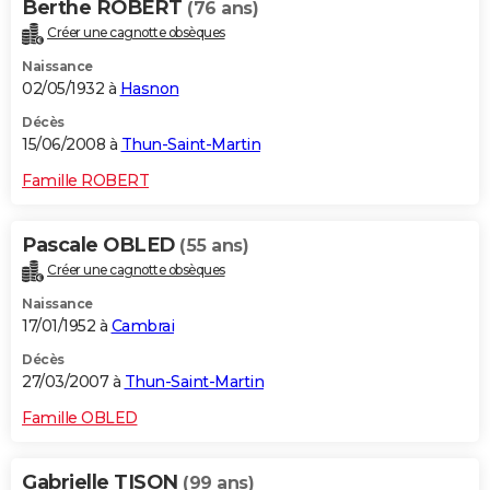
Berthe ROBERT
(76 ans)
Créer une cagnotte obsèques
Naissance
02/05/1932 à
Hasnon
Décès
15/06/2008 à
Thun-Saint-Martin
Famille ROBERT
Pascale OBLED
(55 ans)
Créer une cagnotte obsèques
Naissance
17/01/1952 à
Cambrai
Décès
27/03/2007 à
Thun-Saint-Martin
Famille OBLED
Gabrielle TISON
(99 ans)