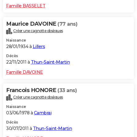
Famille BASSELET
Maurice DAVOINE
(77 ans)
Créer une cagnotte obsèques
Naissance
28/01/1934 à
Lillers
Décès
22/11/2011 à
Thun-Saint-Martin
Famille DAVOINE
Francois HONORE
(33 ans)
Créer une cagnotte obsèques
Naissance
03/06/1978 à
Cambrai
Décès
30/07/2011 à
Thun-Saint-Martin