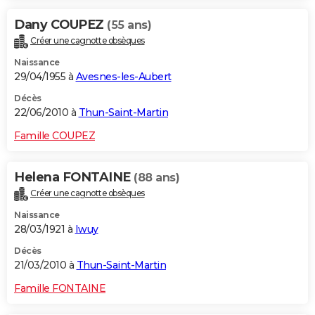
Dany COUPEZ
(55 ans)
Créer une cagnotte obsèques
Naissance
29/04/1955 à
Avesnes-les-Aubert
Décès
22/06/2010 à
Thun-Saint-Martin
Famille COUPEZ
Helena FONTAINE
(88 ans)
Créer une cagnotte obsèques
Naissance
28/03/1921 à
Iwuy
Décès
21/03/2010 à
Thun-Saint-Martin
Famille FONTAINE