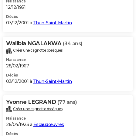
Naissance
12/12/1951
Décès
03/12/2001 à
Thun-Saint-Martin
Walibia NGALAKWA
(34 ans)
Créer une cagnotte obsèques
Naissance
28/02/1967
Décès
03/12/2001 à
Thun-Saint-Martin
Yvonne LEGRAND
(77 ans)
Créer une cagnotte obsèques
Naissance
26/04/1923 à
Escaudœuvres
Décès