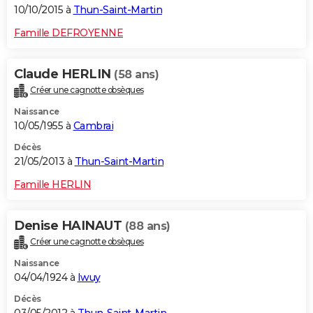
10/10/2015 à
Thun-Saint-Martin
Famille DEFROYENNE
Claude HERLIN
(58 ans)
Créer une cagnotte obsèques
Naissance
10/05/1955 à
Cambrai
Décès
21/05/2013 à
Thun-Saint-Martin
Famille HERLIN
Denise HAINAUT
(88 ans)
Créer une cagnotte obsèques
Naissance
04/04/1924 à
Iwuy
Décès