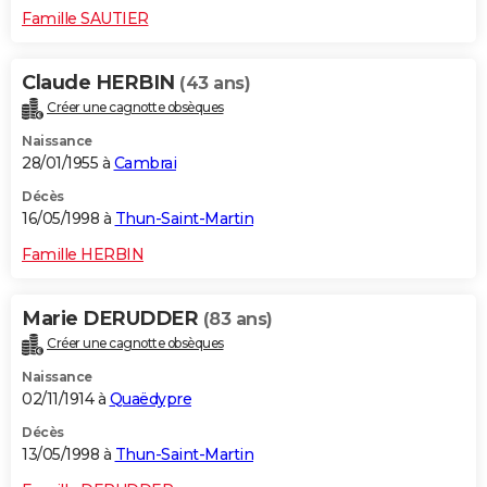
Famille SAUTIER
Claude HERBIN
(43 ans)
Créer une cagnotte obsèques
Naissance
28/01/1955 à
Cambrai
Décès
16/05/1998 à
Thun-Saint-Martin
Famille HERBIN
Marie DERUDDER
(83 ans)
Créer une cagnotte obsèques
Naissance
02/11/1914 à
Quaëdypre
Décès
13/05/1998 à
Thun-Saint-Martin