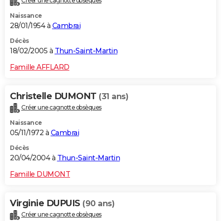
Créer une cagnotte obsèques
Naissance
28/01/1954 à
Cambrai
Décès
18/02/2005 à
Thun-Saint-Martin
Famille AFFLARD
Christelle DUMONT
(31 ans)
Créer une cagnotte obsèques
Naissance
05/11/1972 à
Cambrai
Décès
20/04/2004 à
Thun-Saint-Martin
Famille DUMONT
Virginie DUPUIS
(90 ans)
Créer une cagnotte obsèques