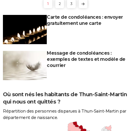
1
2
3
Carte de condoléances : envoyer
gratuitement une carte
Message de condoléances :
exemples de textes et modèle de
courrier
Où sont nés les habitants de Thun-Saint-Martin
qui nous ont quittés ?
Répartition des personnes disparues à Thun-Saint-Martin par
département de naissance.