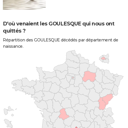
D'où venaient les GOULESQUE qui nous ont
quittés ?
Répartition des GOULESQUE décédés par département de
naissance.