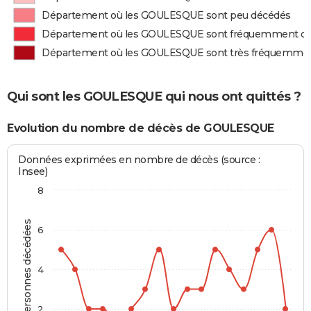
Département où les GOULESQUE sont peu décédés
Département où les GOULESQUE sont fréquemment d
Département où les GOULESQUE sont très fréquemme
Qui sont les GOULESQUE qui nous ont quittés ?
Evolution du nombre de décès de GOULESQUE
Données exprimées en nombre de décès (source :
Insee)
8
Personnes décédées
6
4
2