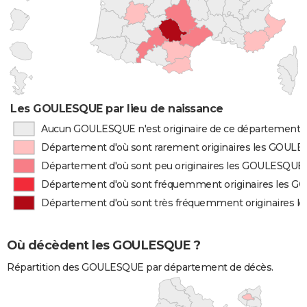
Les GOULESQUE par lieu de naissance
Aucun GOULESQUE n'est originaire de ce département
Département d'où sont rarement originaires les GOUL
Département d'où sont peu originaires les GOULESQUE
Département d'où sont fréquemment originaires les 
Département d'où sont très fréquemment originaires 
Où décèdent les GOULESQUE ?
Répartition des GOULESQUE par département de décès.