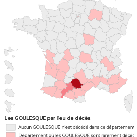
Les GOULESQUE par lieu de décès
Aucun GOULESQUE n'est décédé dans ce département
Département où les GOULESQUE sont rarement décéd