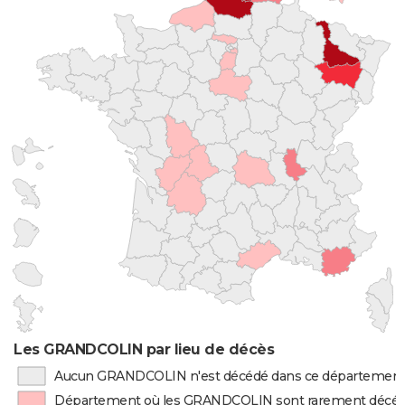
Les GRANDCOLIN par lieu de décès
Aucun GRANDCOLIN n'est décédé dans ce départemen
Département où les GRANDCOLIN sont rarement décé