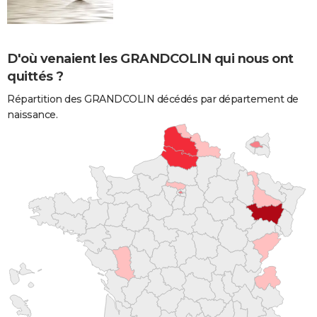
D'où venaient les GRANDCOLIN qui nous ont
quittés ?
Répartition des GRANDCOLIN décédés par département de
naissance.