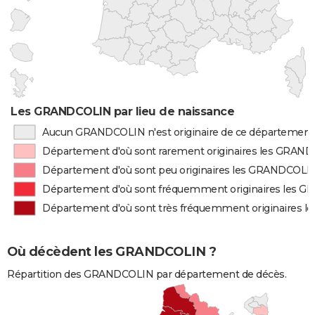
Les GRANDCOLIN par lieu de naissance
Aucun GRANDCOLIN n'est originaire de ce département
Département d'où sont rarement originaires les GRAN
Département d'où sont peu originaires les GRANDCOLI
Département d'où sont fréquemment originaires les 
Département d'où sont très fréquemment originaires
Où décèdent les GRANDCOLIN ?
Répartition des GRANDCOLIN par département de décès.