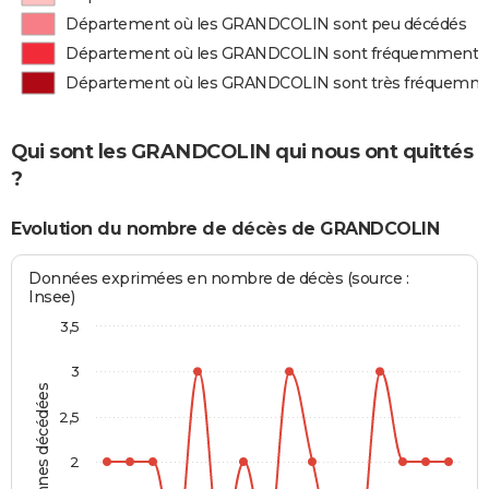
Département où les GRANDCOLIN sont peu décédés
Département où les GRANDCOLIN sont fréquemment 
Département où les GRANDCOLIN sont très fréquemm
Qui sont les GRANDCOLIN qui nous ont quittés
?
Evolution du nombre de décès de GRANDCOLIN
Données exprimées en nombre de décès (source :
Insee)
3,5
3
Personnes décédées
2,5
2