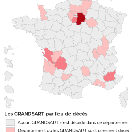
Les GRANDSART par lieu de décès
Aucun GRANDSART n'est décédé dans ce département
Département où les GRANDSART sont rarement décéd