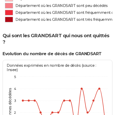
Département où les GRANDSART sont peu décédés
Département où les GRANDSART sont fréquemment d
Département où les GRANDSART sont très fréquemme
Qui sont les GRANDSART qui nous ont quittés
?
Evolution du nombre de décès de GRANDSART
Données exprimées en nombre de décès (source :
Insee)
5
4
Personnes décédées
3
2