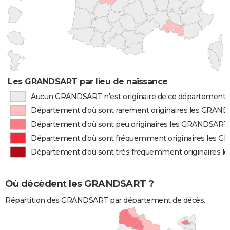
Les GRANDSART par lieu de naissance
Aucun GRANDSART n'est originaire de ce département
Département d'où sont rarement originaires les GRAN
Département d'où sont peu originaires les GRANDSART
Département d'où sont fréquemment originaires les 
Département d'où sont très fréquemment originaires
Où décèdent les GRANDSART ?
Répartition des GRANDSART par département de décès.