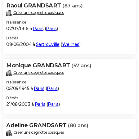
Raoul GRANDSART
(87 ans)
Créer une cagnotte obsèques
Naissance
07/07/1916 à
Paris
(
Paris
)
Décès
08/06/2004 à
Sartrouville
(
Yvelines
)
Monique GRANDSART
(57 ans)
Créer une cagnotte obsèques
Naissance
05/09/1945 à
Paris
(
Paris
)
Décès
21/08/2003 à
Paris
(
Paris
)
Adeline GRANDSART
(80 ans)
Créer une cagnotte obsèques