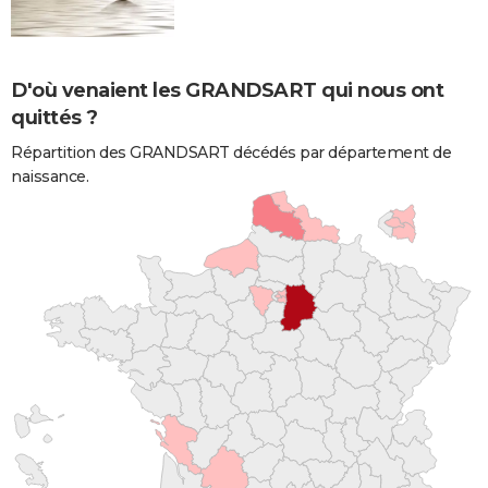
D'où venaient les GRANDSART qui nous ont
quittés ?
Répartition des GRANDSART décédés par département de
naissance.