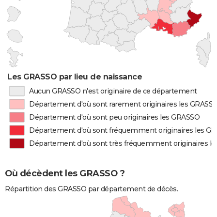
Les GRASSO par lieu de naissance
Aucun GRASSO n'est originaire de ce département
Département d'où sont rarement originaires les GRASS
Département d'où sont peu originaires les GRASSO
Département d'où sont fréquemment originaires les G
Département d'où sont très fréquemment originaires l
Où décèdent les GRASSO ?
Répartition des GRASSO par département de décès.