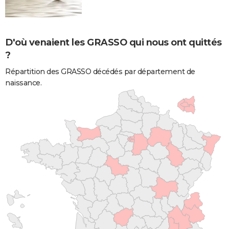
D'où venaient les GRASSO qui nous ont quittés
?
Répartition des GRASSO décédés par département de
naissance.