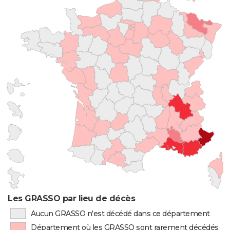
Les GRASSO par lieu de décès
Aucun GRASSO n'est décédé dans ce département
Département où les GRASSO sont rarement décédés