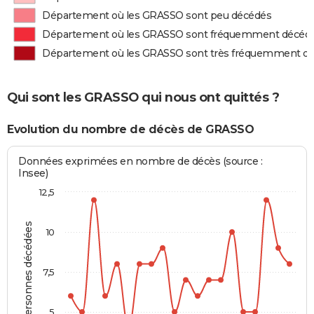
Département où les GRASSO sont peu décédés
Département où les GRASSO sont fréquemment décéd
Département où les GRASSO sont très fréquemment d
Qui sont les GRASSO qui nous ont quittés ?
Evolution du nombre de décès de GRASSO
Données exprimées en nombre de décès (source :
Insee)
12,5
Personnes décédées
10
7,5
5