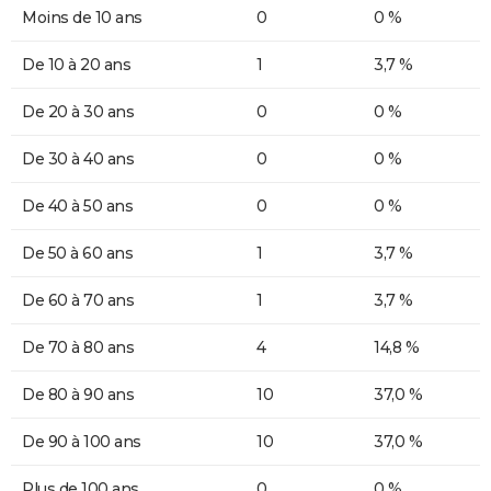
Moins de 10 ans
0
0 %
De 10 à 20 ans
1
3,7 %
De 20 à 30 ans
0
0 %
De 30 à 40 ans
0
0 %
De 40 à 50 ans
0
0 %
De 50 à 60 ans
1
3,7 %
De 60 à 70 ans
1
3,7 %
De 70 à 80 ans
4
14,8 %
De 80 à 90 ans
10
37,0 %
De 90 à 100 ans
10
37,0 %
Plus de 100 ans
0
0 %