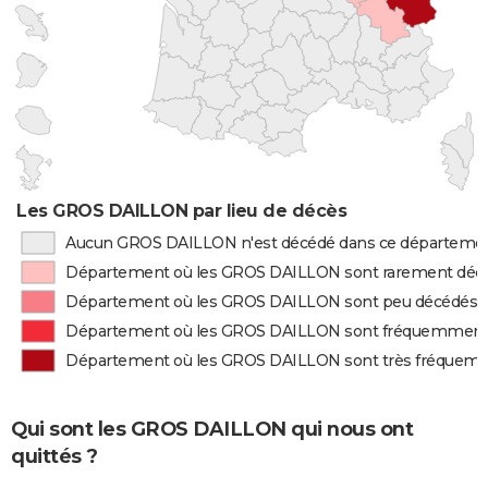
Les GROS DAILLON par lieu de décès
Aucun GROS DAILLON n'est décédé dans ce départeme
Département où les GROS DAILLON sont rarement déc
Département où les GROS DAILLON sont peu décédés
Département où les GROS DAILLON sont fréquemment
Département où les GROS DAILLON sont très fréquem
Qui sont les GROS DAILLON qui nous ont
quittés ?