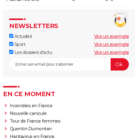
NEWSLETTERS
Actualité
Voir un exemple
Sport
Voir un exemple
Les dossiers d'actu
Voir un exemple
EN CE MOMENT
Incendies en France
Nouvelle canicule
Tour de France femmes
Quentin Dumontier
Hantavirus en France