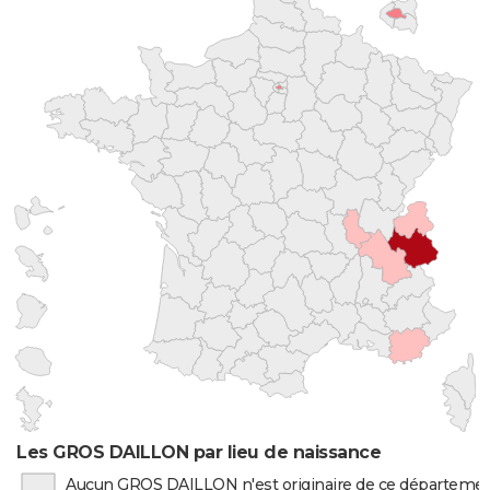
Les GROS DAILLON par lieu de naissance
Aucun GROS DAILLON n'est originaire de ce départeme