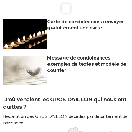
1
Carte de condoléances : envoyer
gratuitement une carte
Message de condoléances :
exemples de textes et modèle de
courrier
D'où venaient les GROS DAILLON qui nous ont
quittés ?
Répartition des GROS DAILLON décédés par département de
naissance.