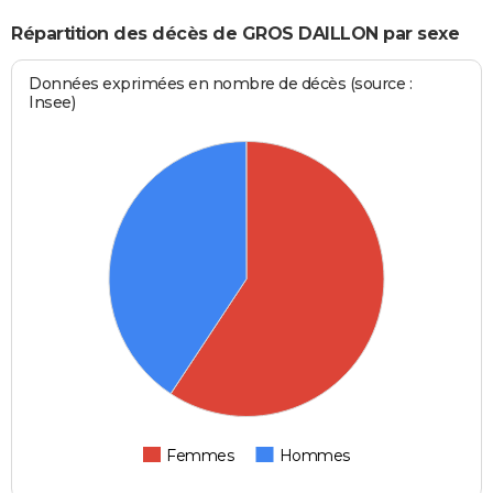
Répartition des décès de GROS DAILLON par sexe
Données exprimées en nombre de décès (source :
Insee)
Femmes
Hommes