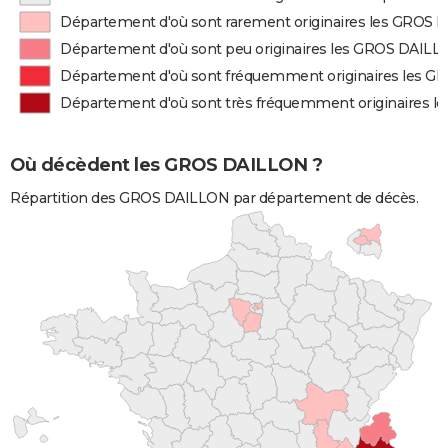
Département d'où sont rarement originaires les GROS
Département d'où sont peu originaires les GROS DAIL
Département d'où sont fréquemment originaires les 
Département d'où sont très fréquemment originaires 
Où décèdent les GROS DAILLON ?
Répartition des GROS DAILLON par département de décès.