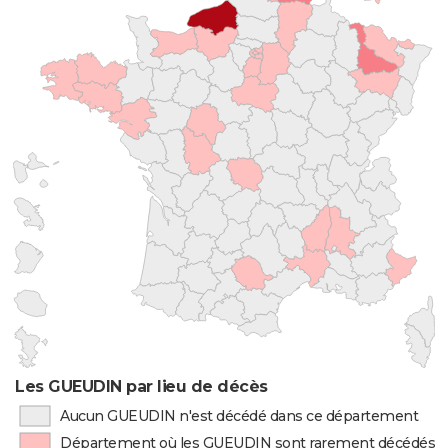
Les GUEUDIN par lieu de décès
Aucun GUEUDIN n'est décédé dans ce département
Département où les GUEUDIN sont rarement décédés