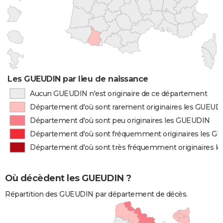
Les GUEUDIN par lieu de naissance
Aucun GUEUDIN n'est originaire de ce département
Département d'où sont rarement originaires les GUEUD
Département d'où sont peu originaires les GUEUDIN
Département d'où sont fréquemment originaires les 
Département d'où sont très fréquemment originaires 
Où décèdent les GUEUDIN ?
Répartition des GUEUDIN par département de décès.