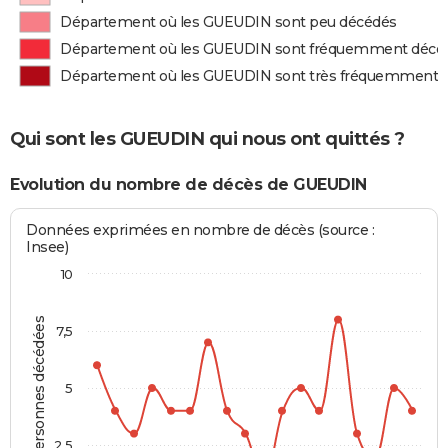
Département où les GUEUDIN sont peu décédés
Département où les GUEUDIN sont fréquemment décé
Département où les GUEUDIN sont très fréquemment 
Qui sont les GUEUDIN qui nous ont quittés ?
Evolution du nombre de décès de GUEUDIN
Données exprimées en nombre de décès (source :
Insee)
10
Personnes décédées
7,5
5
2,5