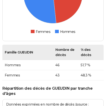
Femmes
Hommes
Nombre de
% des
Famille GUEUDIN
décès
décès
Hommes
46
51,7 %
Femmes
43
48,3 %
Répartition des décès de GUEUDIN par tranche
d'âges
Données exprimées en nombre de décès (source :