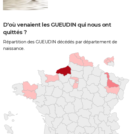
D'où venaient les GUEUDIN qui nous ont
quittés ?
Répartition des GUEUDIN décédés par département de
naissance.