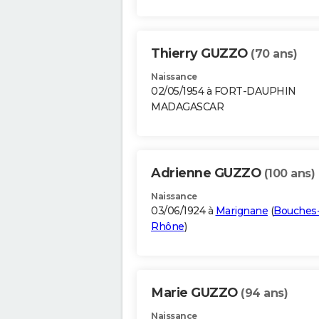
Thierry GUZZO
(70 ans)
Naissance
02/05/1954 à FORT-DAUPHIN
MADAGASCAR
Adrienne GUZZO
(100 ans)
Naissance
03/06/1924 à
Marignane
(
Bouches
Rhône
)
Marie GUZZO
(94 ans)
Naissance