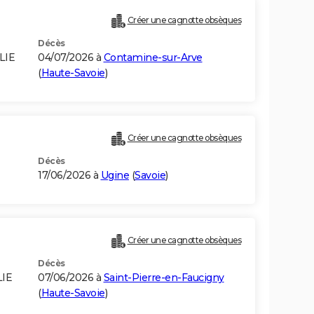
Créer une cagnotte obsèques
Décès
LIE
04/07/2026 à
Contamine-sur-Arve
(
Haute-Savoie
)
Créer une cagnotte obsèques
Décès
17/06/2026 à
Ugine
(
Savoie
)
Créer une cagnotte obsèques
Décès
LIE
07/06/2026 à
Saint-Pierre-en-Faucigny
(
Haute-Savoie
)