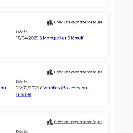
Créer une cagnotte obsèques
Décès
18/04/2025 à
Montpellier
(
Hérault
)
Créer une cagnotte obsèques
Décès
-du-
25/02/2025 à
Vitrolles
(
Bouches-du-
Rhône
)
Créer une cagnotte obsèques
Décès