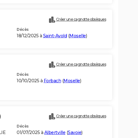
Créer une cagnotte obsèques
Décès
18/12/2025 à
Saint-Avold
(
Moselle
)
Créer une cagnotte obsèques
Décès
10/10/2025 à
Forbach
(
Moselle
)
)
Créer une cagnotte obsèques
Décès
LIE
01/07/2025 à
Albertville
(
Savoie
)