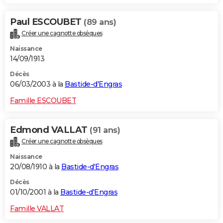
Paul ESCOUBET
(89 ans)
Créer une cagnotte obsèques
Naissance
14/09/1913
Décès
06/03/2003 à la
Bastide-d'Engras
Famille ESCOUBET
Edmond VALLAT
(91 ans)
Créer une cagnotte obsèques
Naissance
20/08/1910 à la
Bastide-d'Engras
Décès
01/10/2001 à la
Bastide-d'Engras
Famille VALLAT