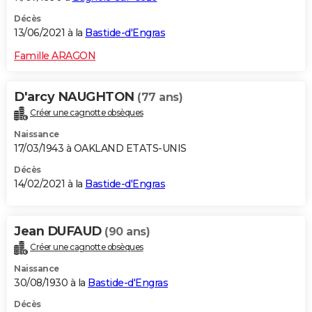
Décès
13/06/2021 à la
Bastide-d'Engras
Famille ARAGON
D'arcy NAUGHTON
(77 ans)
Créer une cagnotte obsèques
Naissance
17/03/1943 à OAKLAND ETATS-UNIS
Décès
14/02/2021 à la
Bastide-d'Engras
Jean DUFAUD
(90 ans)
Créer une cagnotte obsèques
Naissance
30/08/1930 à la
Bastide-d'Engras
Décès