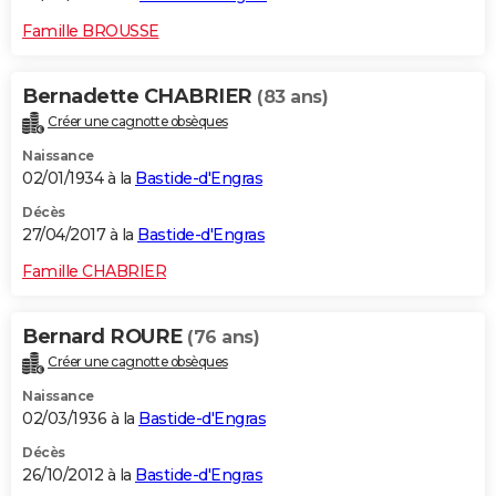
Famille BROUSSE
Bernadette CHABRIER
(83 ans)
Créer une cagnotte obsèques
Naissance
02/01/1934 à la
Bastide-d'Engras
Décès
27/04/2017 à la
Bastide-d'Engras
Famille CHABRIER
Bernard ROURE
(76 ans)
Créer une cagnotte obsèques
Naissance
02/03/1936 à la
Bastide-d'Engras
Décès
26/10/2012 à la
Bastide-d'Engras