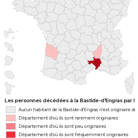
Les personnes décédées à la Bastide-d'Engras par li
Aucun habitant de la Bastide-d'Engras n'est originaire 
Département d'où ils sont rarement originaires
Département d'où ils sont peu originaires
Département d'où ils sont fréquemment originaires