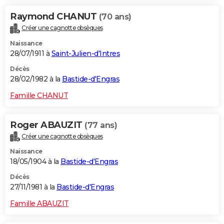
Raymond CHANUT
(70 ans)
Créer une cagnotte obsèques
Naissance
28/07/1911 à
Saint-Julien-d'Intres
Décès
28/02/1982 à la
Bastide-d'Engras
Famille CHANUT
Roger ABAUZIT
(77 ans)
Créer une cagnotte obsèques
Naissance
18/05/1904 à la
Bastide-d'Engras
Décès
27/11/1981 à la
Bastide-d'Engras
Famille ABAUZIT