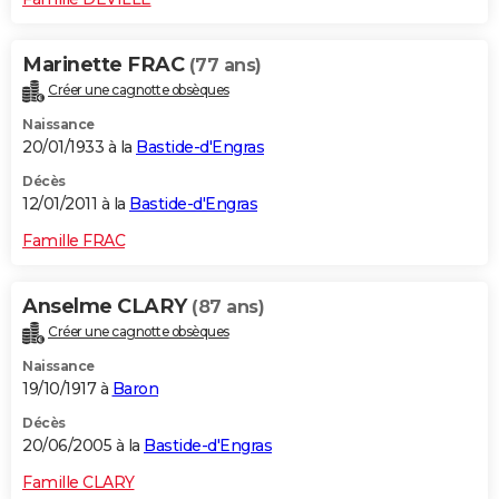
Marinette FRAC
(77 ans)
Créer une cagnotte obsèques
Naissance
20/01/1933 à la
Bastide-d'Engras
Décès
12/01/2011 à la
Bastide-d'Engras
Famille FRAC
Anselme CLARY
(87 ans)
Créer une cagnotte obsèques
Naissance
19/10/1917 à
Baron
Décès
20/06/2005 à la
Bastide-d'Engras
Famille CLARY