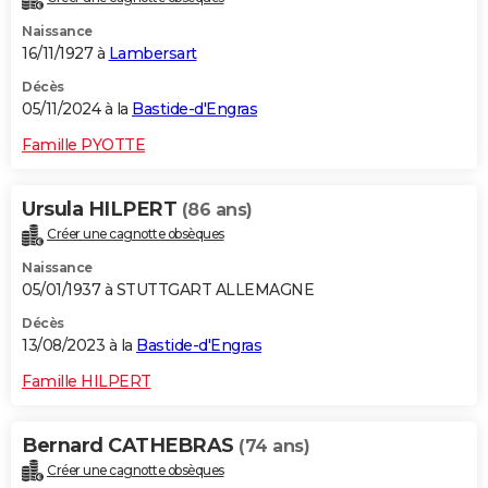
Naissance
16/11/1927 à
Lambersart
Décès
05/11/2024 à la
Bastide-d'Engras
Famille PYOTTE
Ursula HILPERT
(86 ans)
Créer une cagnotte obsèques
Naissance
05/01/1937 à STUTTGART ALLEMAGNE
Décès
13/08/2023 à la
Bastide-d'Engras
Famille HILPERT
Bernard CATHEBRAS
(74 ans)
Créer une cagnotte obsèques