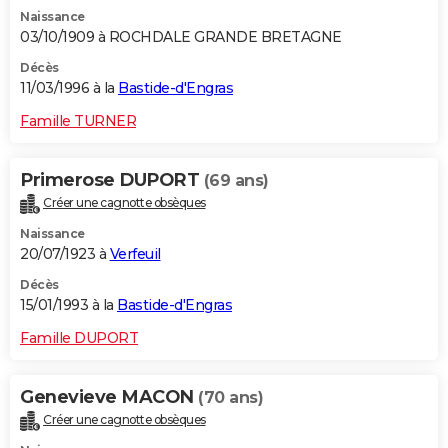
Naissance
03/10/1909 à ROCHDALE GRANDE BRETAGNE
Décès
11/03/1996 à la
Bastide-d'Engras
Famille TURNER
Primerose DUPORT
(69 ans)
Créer une cagnotte obsèques
Naissance
20/07/1923 à
Verfeuil
Décès
15/01/1993 à la
Bastide-d'Engras
Famille DUPORT
Genevieve MACON
(70 ans)
Créer une cagnotte obsèques