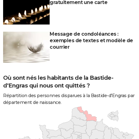
gratuitement une carte
Message de condoléances :
exemples de textes et modèle de
courrier
Où sont nés les habitants de la Bastide-
d'Engras qui nous ont quittés ?
Répartition des personnes disparues à la Bastide-d'Engras par
département de naissance.