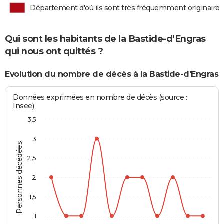
Département d'où ils sont très fréquemment originaires
Qui sont les habitants de la Bastide-d'Engras
qui nous ont quittés ?
Evolution du nombre de décès à la Bastide-d'Engras
Données exprimées en nombre de décès (source :
Insee)
3,5
3
Personnes décédées
2,5
2
1,5
1