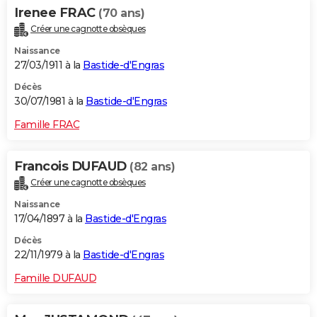
Irenee FRAC
(70 ans)
Créer une cagnotte obsèques
Naissance
27/03/1911 à la
Bastide-d'Engras
Décès
30/07/1981 à la
Bastide-d'Engras
Famille FRAC
Francois DUFAUD
(82 ans)
Créer une cagnotte obsèques
Naissance
17/04/1897 à la
Bastide-d'Engras
Décès
22/11/1979 à la
Bastide-d'Engras
Famille DUFAUD