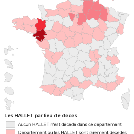
Les HALLET par lieu de décès
Aucun HALLET n'est décédé dans ce département
Département où les HALLET sont rarement décédés