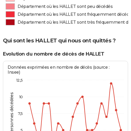
Département où les HALLET sont peu décédés
Département où les HALLET sont fréquemment décéd
Département où les HALLET sont très fréquemment d
Qui sont les HALLET qui nous ont quittés ?
Evolution du nombre de décès de HALLET
Données exprimées en nombre de décès (source :
Insee)
12,5
Personnes décédées
10
7,5
5