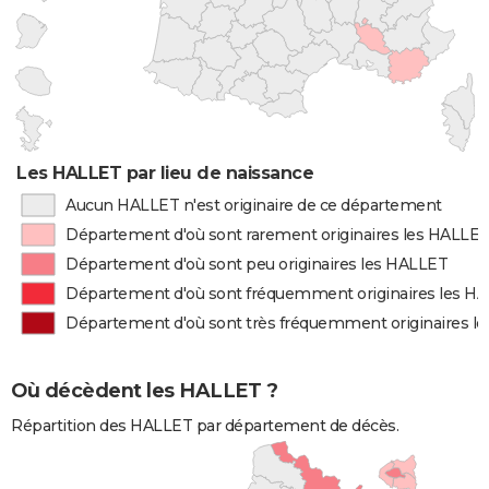
Les HALLET par lieu de naissance
Aucun HALLET n'est originaire de ce département
Département d'où sont rarement originaires les HALLE
Département d'où sont peu originaires les HALLET
Département d'où sont fréquemment originaires les H
Département d'où sont très fréquemment originaires l
Où décèdent les HALLET ?
Répartition des HALLET par département de décès.