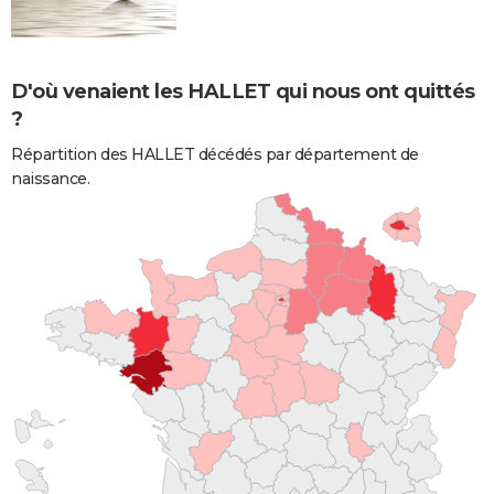
D'où venaient les HALLET qui nous ont quittés
?
Répartition des HALLET décédés par département de
naissance.