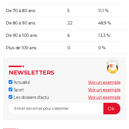
De 70 à 80 ans
5
11,1 %
De 80 à 90 ans
22
48,9 %
De 90 à 100 ans
6
13,3 %
Plus de 100 ans
0
0 %
NEWSLETTERS
Actualité
Voir un exemple
Sport
Voir un exemple
Les dossiers d'actu
Voir un exemple