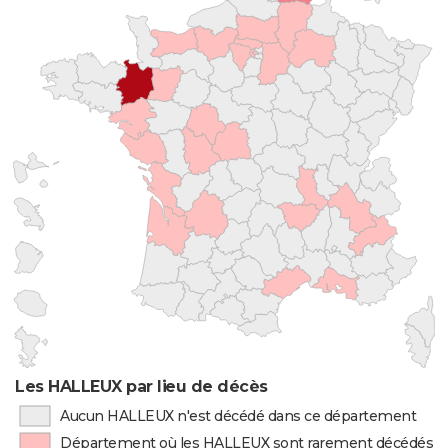
Les HALLEUX par lieu de décès
Aucun HALLEUX n'est décédé dans ce département
Département où les HALLEUX sont rarement décédés