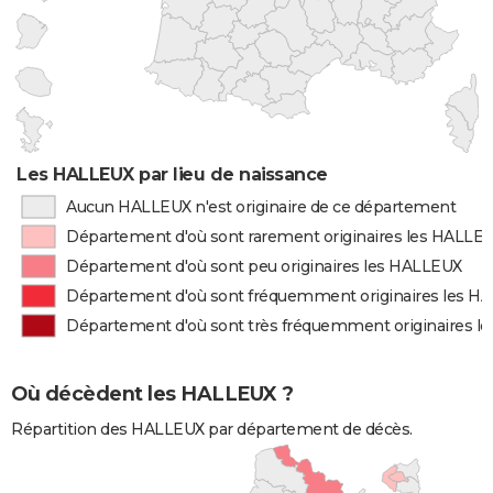
Les HALLEUX par lieu de naissance
Aucun HALLEUX n'est originaire de ce département
Département d'où sont rarement originaires les HALLE
Département d'où sont peu originaires les HALLEUX
Département d'où sont fréquemment originaires les H
Département d'où sont très fréquemment originaires 
Où décèdent les HALLEUX ?
Répartition des HALLEUX par département de décès.