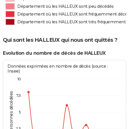
Département où les HALLEUX sont peu décédés
Département où les HALLEUX sont fréquemment décé
Département où les HALLEUX sont très fréquemment 
Qui sont les HALLEUX qui nous ont quittés ?
Evolution du nombre de décès de HALLEUX
Données exprimées en nombre de décès (source :
Insee)
10
Personnes décédées
7,5
5
2,5