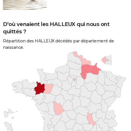
D'où venaient les HALLEUX qui nous ont
quittés ?
Répartition des HALLEUX décédés par département de
naissance.