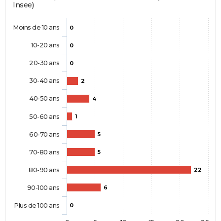
Insee)
Moins de 10 ans
0
10-20 ans
0
20-30 ans
0
30-40 ans
2
40-50 ans
4
50-60 ans
1
60-70 ans
5
70-80 ans
5
80-90 ans
22
90-100 ans
6
Plus de 100 ans
0