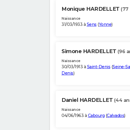
Monique HARDELLET
(77
Naissance
31/03/1933 à
Sens
(
Yonne
)
Simone HARDELLET
(96 a
Naissance
30/03/1913 à
Saint-Denis
(
Seine-Sa
Denis
)
Daniel HARDELLET
(44 an
Naissance
04/06/1963 à
Cabourg
(
Calvados
)