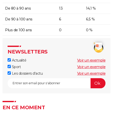
De 80 à 90 ans
13
14,1 %
De 90 à 100 ans
6
6,5 %
Plus de 100 ans
0
0 %
NEWSLETTERS
Actualité
Voir un exemple
Sport
Voir un exemple
Les dossiers d'actu
Voir un exemple
EN CE MOMENT