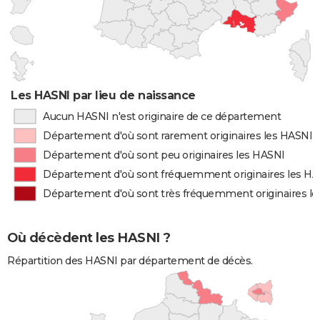
Les HASNI par lieu de naissance
Aucun HASNI n'est originaire de ce département
Département d'où sont rarement originaires les HASNI
Département d'où sont peu originaires les HASNI
Département d'où sont fréquemment originaires les H
Département d'où sont très fréquemment originaires l
Où décèdent les HASNI ?
Répartition des HASNI par département de décès.