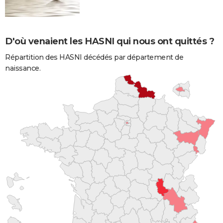
D'où venaient les HASNI qui nous ont quittés ?
Répartition des HASNI décédés par département de
naissance.