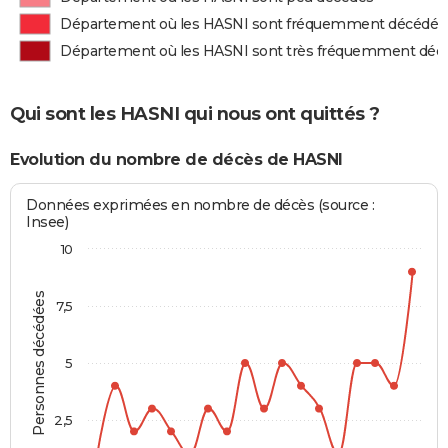
Département où les HASNI sont fréquemment décédés
Département où les HASNI sont très fréquemment déc
Qui sont les HASNI qui nous ont quittés ?
Evolution du nombre de décès de HASNI
Données exprimées en nombre de décès (source :
Insee)
10
Personnes décédées
7,5
5
2,5