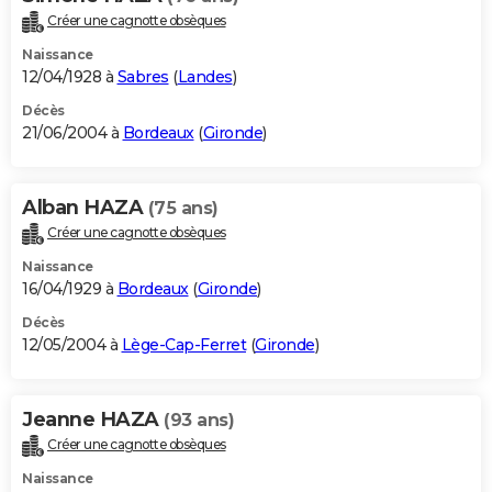
Créer une cagnotte obsèques
Naissance
12/04/1928 à
Sabres
(
Landes
)
Décès
21/06/2004 à
Bordeaux
(
Gironde
)
Alban HAZA
(75 ans)
Créer une cagnotte obsèques
Naissance
16/04/1929 à
Bordeaux
(
Gironde
)
Décès
12/05/2004 à
Lège-Cap-Ferret
(
Gironde
)
Jeanne HAZA
(93 ans)
Créer une cagnotte obsèques
Naissance