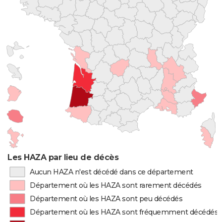
Les HAZA par lieu de décès
Aucun HAZA n'est décédé dans ce département
Département où les HAZA sont rarement décédés
Département où les HAZA sont peu décédés
Département où les HAZA sont fréquemment décédés