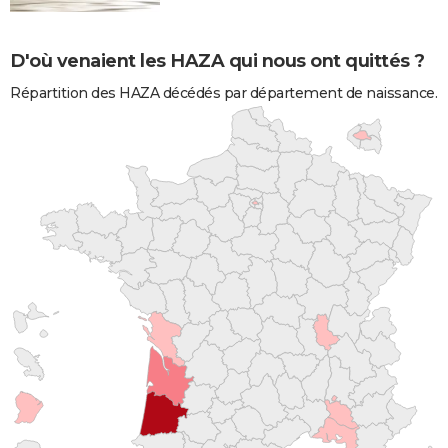
D'où venaient les HAZA qui nous ont quittés ?
Répartition des HAZA décédés par département de naissance.