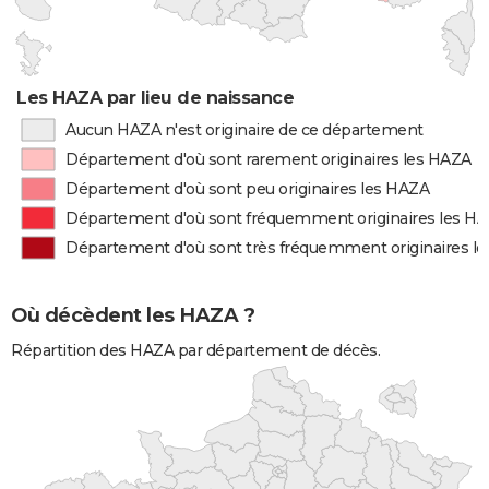
Les HAZA par lieu de naissance
Aucun HAZA n'est originaire de ce département
Département d'où sont rarement originaires les HAZA
Département d'où sont peu originaires les HAZA
Département d'où sont fréquemment originaires les H
Département d'où sont très fréquemment originaires l
Où décèdent les HAZA ?
Répartition des HAZA par département de décès.