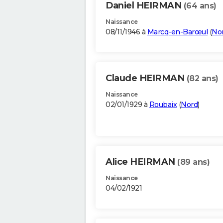
Daniel HEIRMAN
(64 ans)
Naissance
08/11/1946 à
Marcq-en-Barœul
(
No
Claude HEIRMAN
(82 ans)
Naissance
02/01/1929 à
Roubaix
(
Nord
)
Alice HEIRMAN
(89 ans)
Naissance
04/02/1921