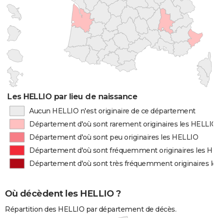
Les HELLIO par lieu de naissance
Aucun HELLIO n'est originaire de ce département
Département d'où sont rarement originaires les HELLIO
Département d'où sont peu originaires les HELLIO
Département d'où sont fréquemment originaires les H
Département d'où sont très fréquemment originaires l
Où décèdent les HELLIO ?
Répartition des HELLIO par département de décès.