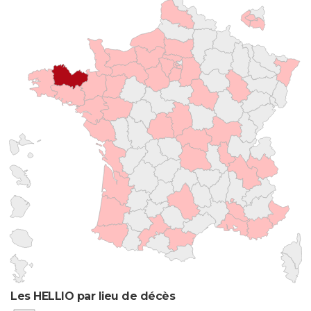
Les HELLIO par lieu de décès