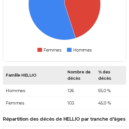
Femmes
Hommes
Nombre de
% des
Famille HELLIO
décès
décès
Hommes
126
55,0 %
Femmes
103
45,0 %
Répartition des décès de HELLIO par tranche d'âges