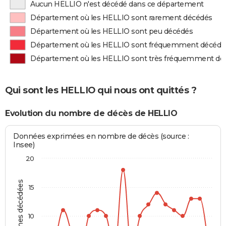
Aucun HELLIO n'est décédé dans ce département
Département où les HELLIO sont rarement décédés
Département où les HELLIO sont peu décédés
Département où les HELLIO sont fréquemment décédé
Département où les HELLIO sont très fréquemment dé
Qui sont les HELLIO qui nous ont quittés ?
Evolution du nombre de décès de HELLIO
Données exprimées en nombre de décès (source :
Insee)
20
Personnes décédées
15
10