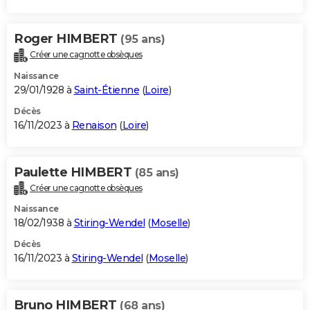
Roger HIMBERT
(95 ans)
Créer une cagnotte obsèques
Naissance
29/01/1928 à
Saint-Étienne
(
Loire
)
Décès
16/11/2023 à
Renaison
(
Loire
)
Paulette HIMBERT
(85 ans)
Créer une cagnotte obsèques
Naissance
18/02/1938 à
Stiring-Wendel
(
Moselle
)
Décès
16/11/2023 à
Stiring-Wendel
(
Moselle
)
Bruno HIMBERT
(68 ans)