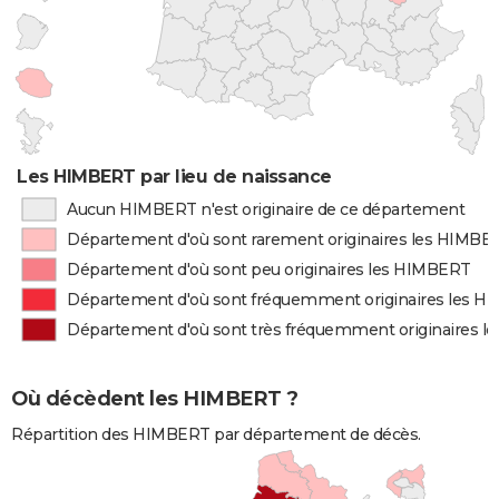
Les HIMBERT par lieu de naissance
Aucun HIMBERT n'est originaire de ce département
Département d'où sont rarement originaires les HIMBE
Département d'où sont peu originaires les HIMBERT
Département d'où sont fréquemment originaires les 
Département d'où sont très fréquemment originaires 
Où décèdent les HIMBERT ?
Répartition des HIMBERT par département de décès.