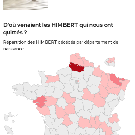
D'où venaient les HIMBERT qui nous ont
quittés ?
Répartition des HIMBERT décédés par département de
naissance.