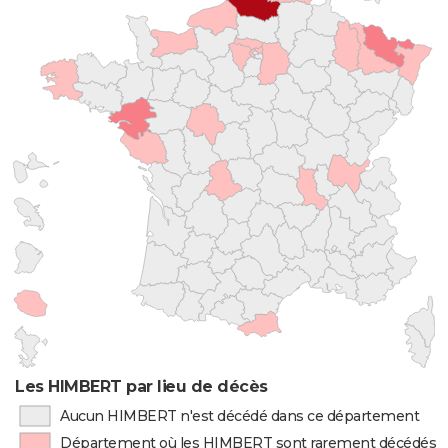
Les HIMBERT par lieu de décès
Aucun HIMBERT n'est décédé dans ce département
Département où les HIMBERT sont rarement décédés