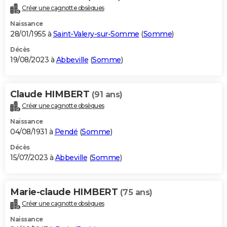
Créer une cagnotte obsèques
Naissance
28/01/1955 à
Saint-Valery-sur-Somme
(
Somme
)
Décès
19/08/2023 à
Abbeville
(
Somme
)
Claude HIMBERT
(91 ans)
Créer une cagnotte obsèques
Naissance
04/08/1931 à
Pendé
(
Somme
)
Décès
15/07/2023 à
Abbeville
(
Somme
)
Marie-claude HIMBERT
(75 ans)
Créer une cagnotte obsèques
Naissance