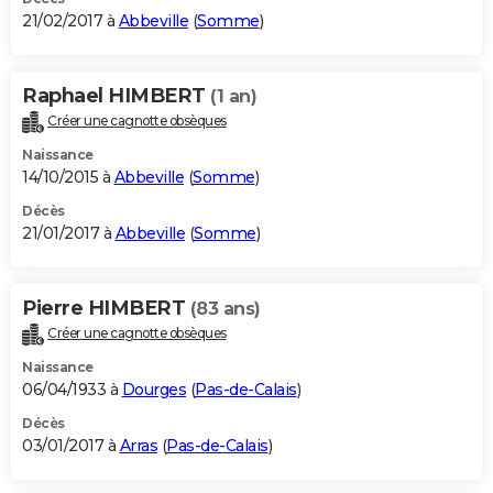
21/02/2017 à
Abbeville
(
Somme
)
Raphael HIMBERT
(1 an)
Créer une cagnotte obsèques
Naissance
14/10/2015 à
Abbeville
(
Somme
)
Décès
21/01/2017 à
Abbeville
(
Somme
)
Pierre HIMBERT
(83 ans)
Créer une cagnotte obsèques
Naissance
06/04/1933 à
Dourges
(
Pas-de-Calais
)
Décès
03/01/2017 à
Arras
(
Pas-de-Calais
)