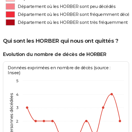
Département où les HORBER sont peu décédés
Département où les HORBER sont fréquemment décé
Département où les HORBER sont très fréquemment d
Qui sont les HORBER qui nous ont quittés ?
Evolution du nombre de décès de HORBER
Données exprimées en nombre de décès (source :
Insee)
5
4
Personnes décédées
3
2