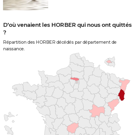
D'où venaient les HORBER qui nous ont quittés
?
Répartition des HORBER décédés par département de
naissance.