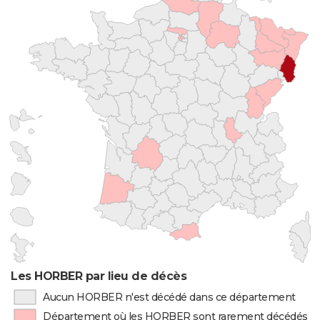
Les HORBER par lieu de décès
Aucun HORBER n'est décédé dans ce département
Département où les HORBER sont rarement décédés