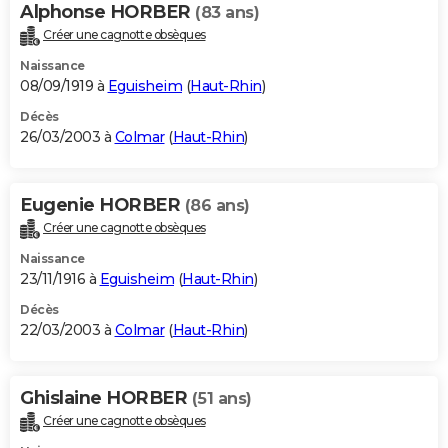
Alphonse HORBER
(83 ans)
Créer une cagnotte obsèques
Naissance
08/09/1919 à
Eguisheim
(
Haut-Rhin
)
Décès
26/03/2003 à
Colmar
(
Haut-Rhin
)
Eugenie HORBER
(86 ans)
Créer une cagnotte obsèques
Naissance
23/11/1916 à
Eguisheim
(
Haut-Rhin
)
Décès
22/03/2003 à
Colmar
(
Haut-Rhin
)
Ghislaine HORBER
(51 ans)
Créer une cagnotte obsèques