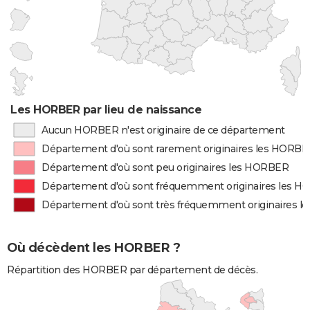
Les HORBER par lieu de naissance
Aucun HORBER n'est originaire de ce département
Département d'où sont rarement originaires les HORB
Département d'où sont peu originaires les HORBER
Département d'où sont fréquemment originaires les 
Département d'où sont très fréquemment originaires 
Où décèdent les HORBER ?
Répartition des HORBER par département de décès.