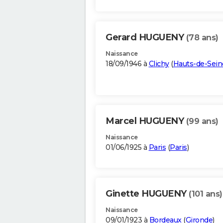
Gerard HUGUENY
(78 ans)
Naissance
18/09/1946 à
Clichy
(
Hauts-de-Sein
Marcel HUGUENY
(99 ans)
Naissance
01/06/1925 à
Paris
(
Paris
)
Ginette HUGUENY
(101 ans)
Naissance
09/01/1923 à
Bordeaux
(
Gironde
)