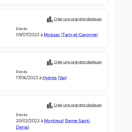
Créer une cagnotte obsèques
Décès
09/07/2023 à
Moissac
(
Tarn-et-Garonne
)
Créer une cagnotte obsèques
Décès
17/06/2023 à
Hyères
(
Var
)
Créer une cagnotte obsèques
Décès
20/02/2023 à
Montreuil
(
Seine-Saint-
Denis
)