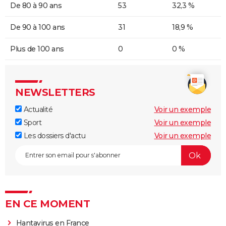
De 80 à 90 ans
53
32,3 %
De 90 à 100 ans
31
18,9 %
Plus de 100 ans
0
0 %
NEWSLETTERS
Actualité
Voir un exemple
Sport
Voir un exemple
Les dossiers d'actu
Voir un exemple
EN CE MOMENT
Hantavirus en France