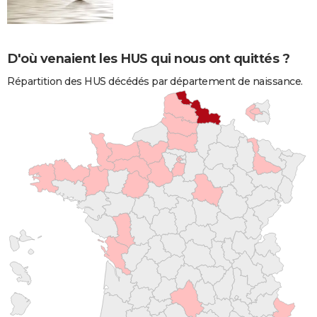
D'où venaient les HUS qui nous ont quittés ?
Répartition des HUS décédés par département de naissance.