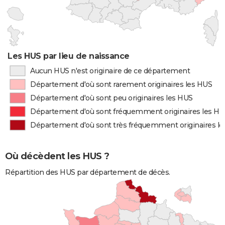
Les HUS par lieu de naissance
Aucun HUS n'est originaire de ce département
Département d'où sont rarement originaires les HUS
Département d'où sont peu originaires les HUS
Département d'où sont fréquemment originaires les H
Département d'où sont très fréquemment originaires l
Où décèdent les HUS ?
Répartition des HUS par département de décès.