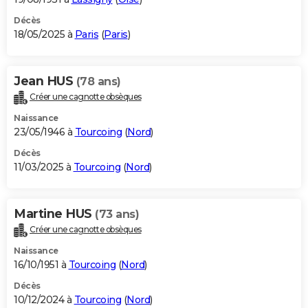
Décès
18/05/2025 à
Paris
(
Paris
)
Jean HUS
(78 ans)
Créer une cagnotte obsèques
Naissance
23/05/1946 à
Tourcoing
(
Nord
)
Décès
11/03/2025 à
Tourcoing
(
Nord
)
Martine HUS
(73 ans)
Créer une cagnotte obsèques
Naissance
16/10/1951 à
Tourcoing
(
Nord
)
Décès
10/12/2024 à
Tourcoing
(
Nord
)