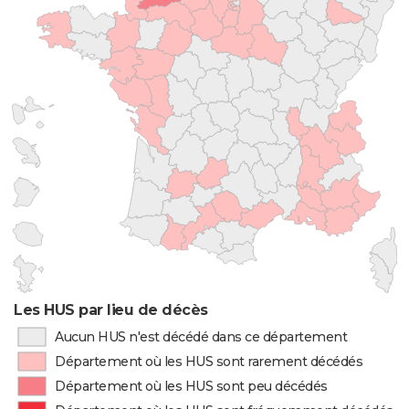
Les HUS par lieu de décès
Aucun HUS n'est décédé dans ce département
Département où les HUS sont rarement décédés
Département où les HUS sont peu décédés