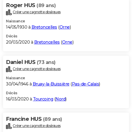
Roger HUS
(89 ans)
Créer une cagnotte obsèques
Naissance
14/05/1930 à
Bretoncelles
(
Orne
)
Décès
20/03/2020 à
Bretoncelles
(
Orne
)
Daniel HUS
(73 ans)
Créer une cagnotte obsèques
Naissance
30/04/1946 à
Bruay-la-Buissière
(
Pas-de-Calais
)
Décès
16/03/2020 à
Tourcoing
(
Nord
)
Francine HUS
(89 ans)
Créer une cagnotte obsèques