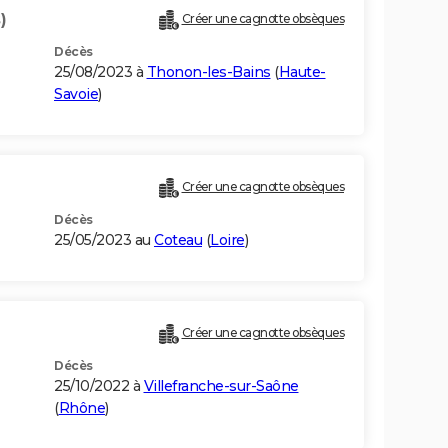
)
Créer une cagnotte obsèques
Décès
25/08/2023 à
Thonon-les-Bains
(
Haute-
Savoie
)
Créer une cagnotte obsèques
Décès
25/05/2023 au
Coteau
(
Loire
)
Créer une cagnotte obsèques
Décès
25/10/2022 à
Villefranche-sur-Saône
(
Rhône
)