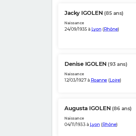
Jacky IGOLEN
(85 ans)
Naissance
24/09/1935 à
Lyon
(
Rhône
)
Denise IGOLEN
(93 ans)
Naissance
12/03/1927 à
Roanne
(
Loire
)
Augusta IGOLEN
(86 ans)
Naissance
04/11/1933 à
Lyon
(
Rhône
)