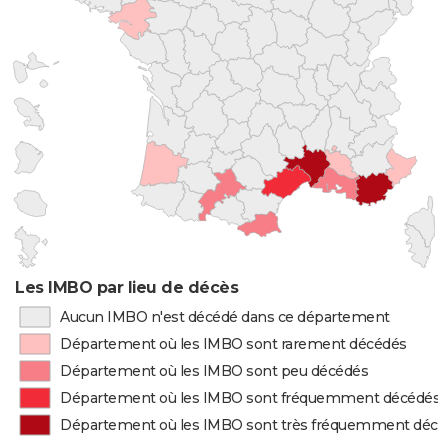
Les IMBO par lieu de décès
Aucun IMBO n'est décédé dans ce département
Département où les IMBO sont rarement décédés
Département où les IMBO sont peu décédés
Département où les IMBO sont fréquemment décédés
Département où les IMBO sont très fréquemment décé