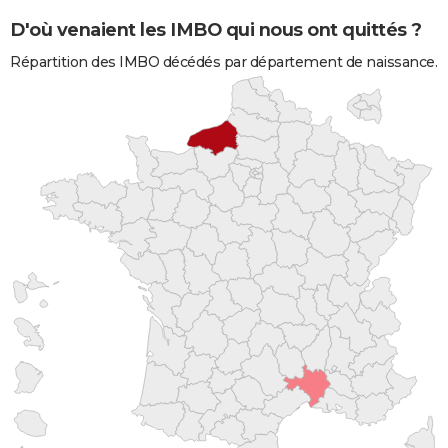
D'où venaient les IMBO qui nous ont quittés ?
Répartition des IMBO décédés par département de naissance.