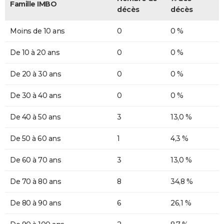
Famille IMBO
décès
décès
Moins de 10 ans
0
0 %
De 10 à 20 ans
0
0 %
De 20 à 30 ans
0
0 %
De 30 à 40 ans
0
0 %
De 40 à 50 ans
3
13,0 %
De 50 à 60 ans
1
4,3 %
De 60 à 70 ans
3
13,0 %
De 70 à 80 ans
8
34,8 %
De 80 à 90 ans
6
26,1 %