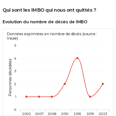
Qui sont les IMBO qui nous ont quittés ?
Evolution du nombre de décès de IMBO
Données exprimées en nombre de décès (source :
Insee)
5
4
Personnes décédées
3
2
1
0
2002
2007
2008
2010
2016
2019
2023