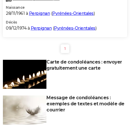
Naissance
28/11/1961 à
Perpignan
(
Pyrénées-Orientales
)
Décès
09/12/1974 à
Perpignan
(
Pyrénées-Orientales
)
1
Carte de condoléances : envoyer
gratuitement une carte
Message de condoléances :
exemples de textes et modèle de
courrier