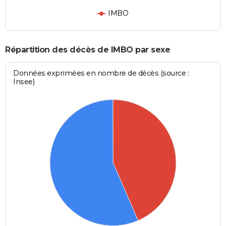
IMBO
Répartition des décès de IMBO par sexe
Données exprimées en nombre de décès (source :
Insee)