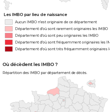
Les IMBO par lieu de naissance
Aucun IMBO n'est originaire de ce département
Département d'où sont rarement originaires les IMBO
Département d'où sont peu originaires les IMBO
Département d'où sont fréquemment originaires les I
Département d'où sont très fréquemment originaires l
Où décèdent les IMBO ?
Répartition des IMBO par département de décès.