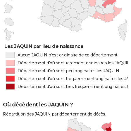
Les JAQUIN par lieu de naissance
Aucun JAQUIN n'est originaire de ce département
Département d'où sont rarement originaires les JAQUIN
Département d'où sont peu originaires les JAQUIN
Département d'où sont fréquemment originaires les J
Département d'où sont très fréquemment originaires l
Où décèdent les JAQUIN ?
Répartition des JAQUIN par département de décès.