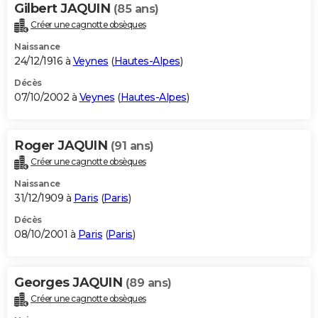
Gilbert JAQUIN
(85 ans)
Créer une cagnotte obsèques
Naissance
24/12/1916 à
Veynes
(
Hautes-Alpes
)
Décès
07/10/2002 à
Veynes
(
Hautes-Alpes
)
Roger JAQUIN
(91 ans)
Créer une cagnotte obsèques
Naissance
31/12/1909 à
Paris
(
Paris
)
Décès
08/10/2001 à
Paris
(
Paris
)
Georges JAQUIN
(89 ans)
Créer une cagnotte obsèques