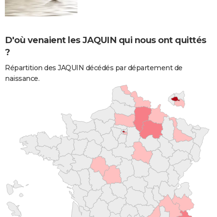
D'où venaient les JAQUIN qui nous ont quittés
?
Répartition des JAQUIN décédés par département de
naissance.