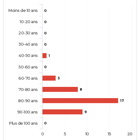
Moins de 10 ans
0
10-20 ans
0
20-30 ans
0
30-40 ans
0
40-50 ans
1
50-60 ans
0
60-70 ans
3
70-80 ans
8
80-90 ans
17
90-100 ans
9
Plus de 100 ans
0
0
5
10
15
20