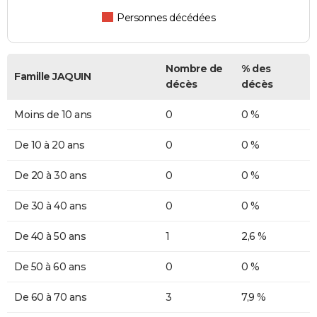
Personnes décédées
Nombre de
% des
Famille JAQUIN
décès
décès
Moins de 10 ans
0
0 %
De 10 à 20 ans
0
0 %
De 20 à 30 ans
0
0 %
De 30 à 40 ans
0
0 %
De 40 à 50 ans
1
2,6 %
De 50 à 60 ans
0
0 %
De 60 à 70 ans
3
7,9 %