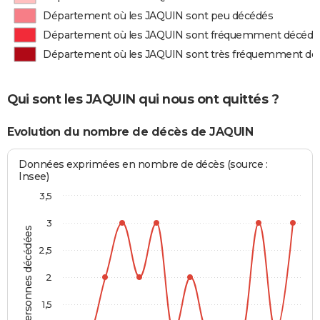
Département où les JAQUIN sont peu décédés
Département où les JAQUIN sont fréquemment décédé
Département où les JAQUIN sont très fréquemment dé
Qui sont les JAQUIN qui nous ont quittés ?
Evolution du nombre de décès de JAQUIN
Données exprimées en nombre de décès (source :
Insee)
3,5
3
Personnes décédées
2,5
2
1,5