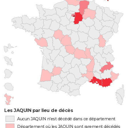
Les JAQUIN par lieu de décès
Aucun JAQUIN n'est décédé dans ce département
Département où les JAQUIN sont rarement décédés