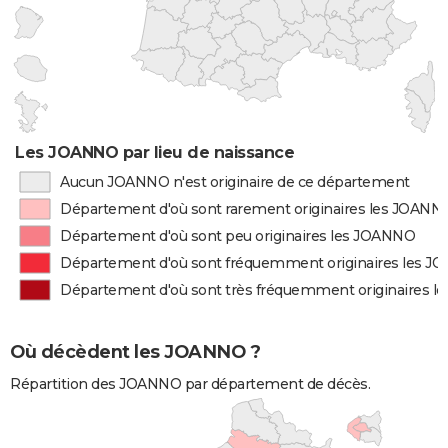
Les JOANNO par lieu de naissance
Aucun JOANNO n'est originaire de ce département
Département d'où sont rarement originaires les JOANN
Département d'où sont peu originaires les JOANNO
Département d'où sont fréquemment originaires les 
Département d'où sont très fréquemment originaires 
Où décèdent les JOANNO ?
Répartition des JOANNO par département de décès.