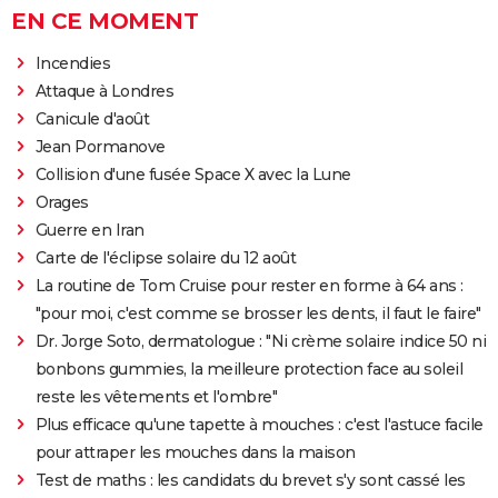
EN CE MOMENT
Incendies
Attaque à Londres
Canicule d'août
Jean Pormanove
Collision d'une fusée Space X avec la Lune
Orages
Guerre en Iran
Carte de l'éclipse solaire du 12 août
La routine de Tom Cruise pour rester en forme à 64 ans :
"pour moi, c'est comme se brosser les dents, il faut le faire"
Dr. Jorge Soto, dermatologue : "Ni crème solaire indice 50 ni
bonbons gummies, la meilleure protection face au soleil
reste les vêtements et l'ombre"
Plus efficace qu'une tapette à mouches : c'est l'astuce facile
pour attraper les mouches dans la maison
Test de maths : les candidats du brevet s'y sont cassé les