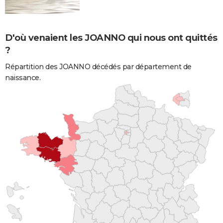
D'où venaient les JOANNO qui nous ont quittés
?
Répartition des JOANNO décédés par département de
naissance.