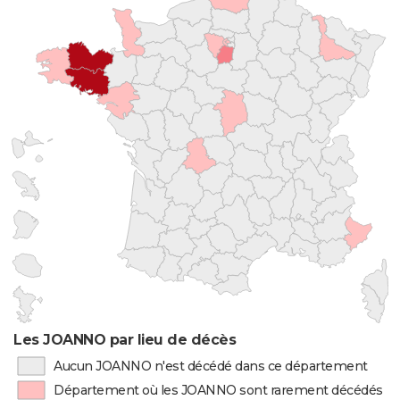
Les JOANNO par lieu de décès
Aucun JOANNO n'est décédé dans ce département
Département où les JOANNO sont rarement décédés