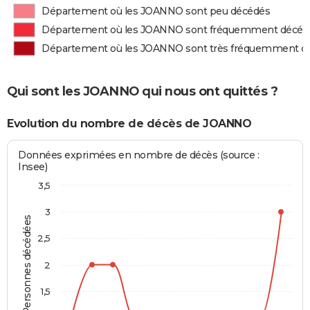
Département où les JOANNO sont peu décédés
Département où les JOANNO sont fréquemment décéd
Département où les JOANNO sont très fréquemment d
Qui sont les JOANNO qui nous ont quittés ?
Evolution du nombre de décès de JOANNO
Données exprimées en nombre de décès (source :
Insee)
3,5
3
Personnes décédées
2,5
2
1,5