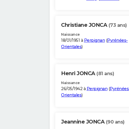
Christiane JONCA
(73 ans)
Naissance
18/01/1951 à
Perpignan
(
Pyrénées-
Orientales
)
Henri JONCA
(81 ans)
Naissance
26/05/1942 à
Perpignan
(
Pyrénées
Orientales
)
Jeannine JONCA
(90 ans)