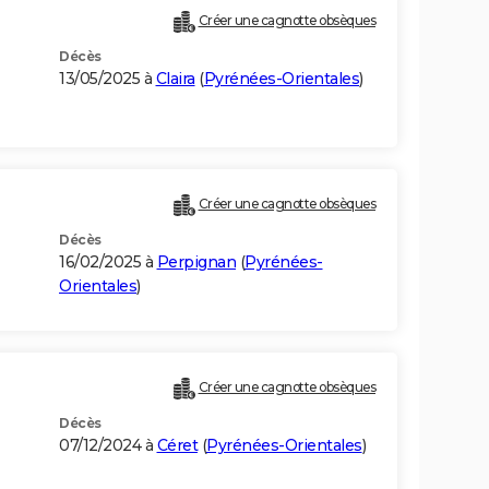
Créer une cagnotte obsèques
Décès
13/05/2025 à
Claira
(
Pyrénées-Orientales
)
Créer une cagnotte obsèques
Décès
16/02/2025 à
Perpignan
(
Pyrénées-
Orientales
)
Créer une cagnotte obsèques
Décès
07/12/2024 à
Céret
(
Pyrénées-Orientales
)