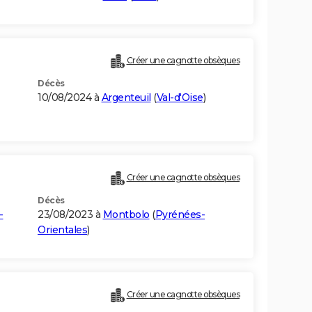
Créer une cagnotte obsèques
Décès
10/08/2024 à
Argenteuil
(
Val-d'Oise
)
Créer une cagnotte obsèques
Décès
-
23/08/2023 à
Montbolo
(
Pyrénées-
Orientales
)
Créer une cagnotte obsèques