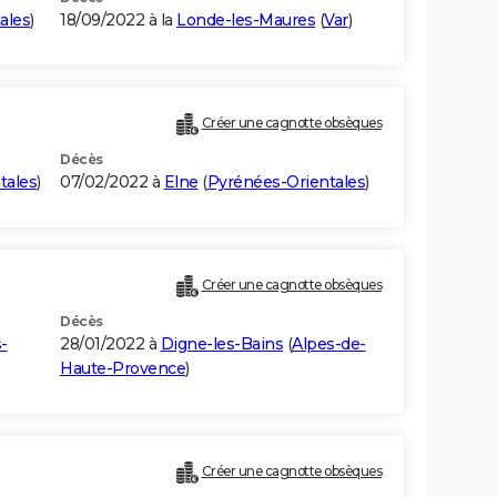
ales
)
18/09/2022 à la
Londe-les-Maures
(
Var
)
Créer une cagnotte obsèques
Décès
tales
)
07/02/2022 à
Elne
(
Pyrénées-Orientales
)
Créer une cagnotte obsèques
Décès
-
28/01/2022 à
Digne-les-Bains
(
Alpes-de-
Haute-Provence
)
Créer une cagnotte obsèques