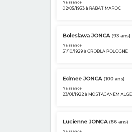
Naissance
02/05/1933 à RABAT MAROC
Boleslawa JONCA
(93 ans)
Naissance
31/10/1929 à GROBLA POLOGNE
Edmee JONCA
(100 ans)
Naissance
23/01/1922 à MOSTAGANEM ALGE
Lucienne JONCA
(86 ans)
Naissance