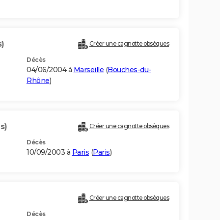
s)
Créer une cagnotte obsèques
Décès
04/06/2004 à
Marseille
(
Bouches-du-
Rhône
)
s)
Créer une cagnotte obsèques
Décès
10/09/2003 à
Paris
(
Paris
)
Créer une cagnotte obsèques
Décès