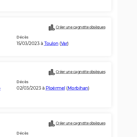
Créer une cagnotte obsèques
Décès
15/03/2023 à
Toulon
(
Var
)
Créer une cagnotte obsèques
Décès
-
02/03/2023 à
Ploërmel
(
Morbihan
)
Créer une cagnotte obsèques
Décès