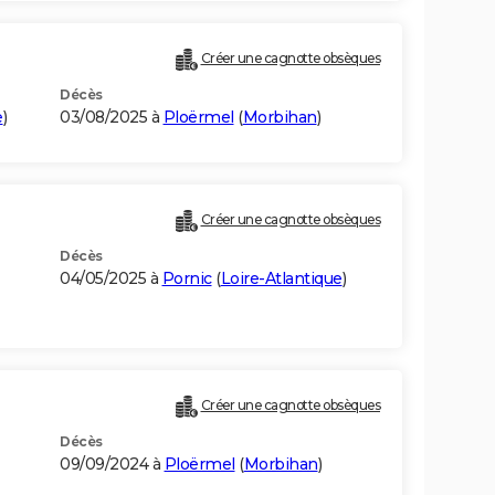
Créer une cagnotte obsèques
Décès
e
)
03/08/2025 à
Ploërmel
(
Morbihan
)
Créer une cagnotte obsèques
Décès
04/05/2025 à
Pornic
(
Loire-Atlantique
)
Créer une cagnotte obsèques
Décès
09/09/2024 à
Ploërmel
(
Morbihan
)