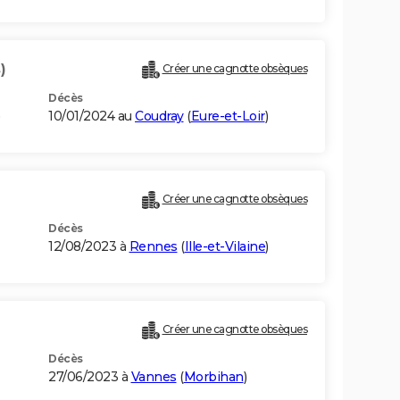
)
Créer une cagnotte obsèques
Décès
10/01/2024 au
Coudray
(
Eure-et-Loir
)
Créer une cagnotte obsèques
Décès
12/08/2023 à
Rennes
(
Ille-et-Vilaine
)
Créer une cagnotte obsèques
Décès
27/06/2023 à
Vannes
(
Morbihan
)