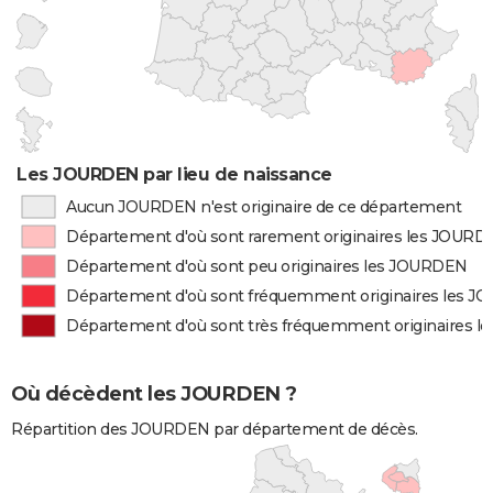
Les JOURDEN par lieu de naissance
Aucun JOURDEN n'est originaire de ce département
Département d'où sont rarement originaires les JOUR
Département d'où sont peu originaires les JOURDEN
Département d'où sont fréquemment originaires les 
Département d'où sont très fréquemment originaires 
Où décèdent les JOURDEN ?
Répartition des JOURDEN par département de décès.