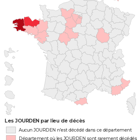
Les JOURDEN par lieu de décès
Aucun JOURDEN n'est décédé dans ce département
Département où les JOURDEN sont rarement décédés