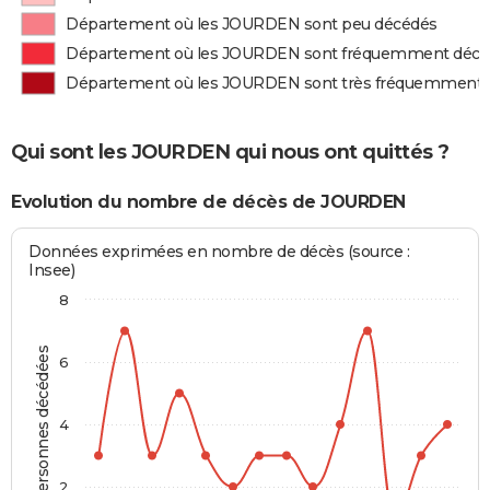
Département où les JOURDEN sont peu décédés
Département où les JOURDEN sont fréquemment décé
Département où les JOURDEN sont très fréquemment 
Qui sont les JOURDEN qui nous ont quittés ?
Evolution du nombre de décès de JOURDEN
Données exprimées en nombre de décès (source :
Insee)
8
Personnes décédées
6
4
2