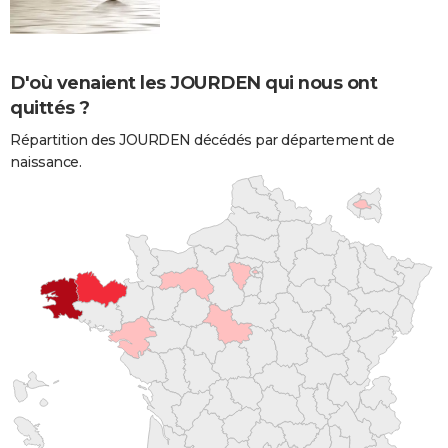
D'où venaient les JOURDEN qui nous ont
quittés ?
Répartition des JOURDEN décédés par département de
naissance.