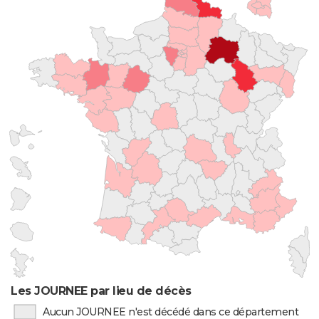
Les JOURNEE par lieu de décès
Aucun JOURNEE n'est décédé dans ce département