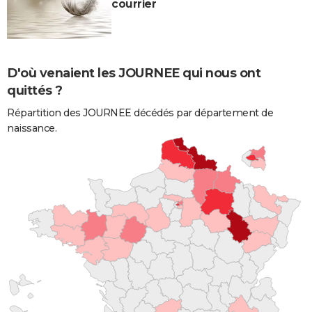
courrier
D'où venaient les JOURNEE qui nous ont
quittés ?
Répartition des JOURNEE décédés par département de
naissance.