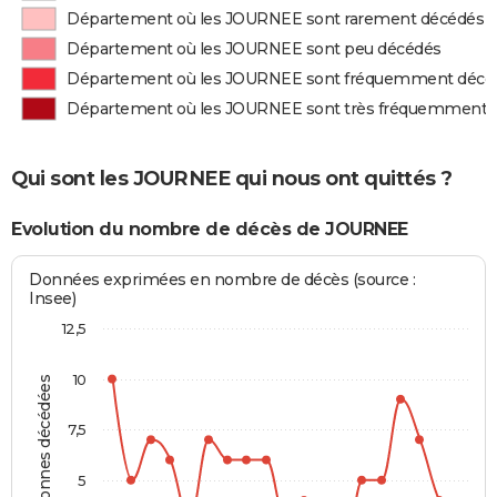
Département où les JOURNEE sont rarement décédés
Département où les JOURNEE sont peu décédés
Département où les JOURNEE sont fréquemment décé
Département où les JOURNEE sont très fréquemment 
Qui sont les JOURNEE qui nous ont quittés ?
Evolution du nombre de décès de JOURNEE
Données exprimées en nombre de décès (source :
Insee)
12,5
10
Personnes décédées
7,5
5