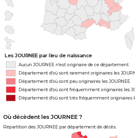
Les JOURNEE par lieu de naissance
Aucun JOURNEE n'est originaire de ce département
Département d'où sont rarement originaires les JOURN
Département d'où sont peu originaires les JOURNEE
Département d'où sont fréquemment originaires les 
Département d'où sont très fréquemment originaires 
Où décèdent les JOURNEE ?
Répartition des JOURNEE par département de décès.