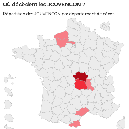
Où décèdent les JOUVENCON ?
Répartition des JOUVENCON par département de décès.