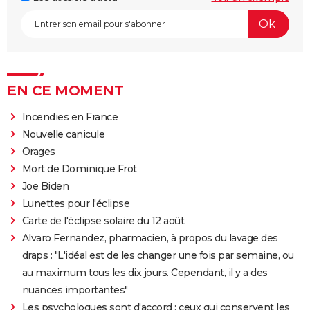
EN CE MOMENT
Incendies en France
Nouvelle canicule
Orages
Mort de Dominique Frot
Joe Biden
Lunettes pour l'éclipse
Carte de l'éclipse solaire du 12 août
Alvaro Fernandez, pharmacien, à propos du lavage des
draps : "L'idéal est de les changer une fois par semaine, ou
au maximum tous les dix jours. Cependant, il y a des
nuances importantes"
Les psychologues sont d'accord : ceux qui conservent les