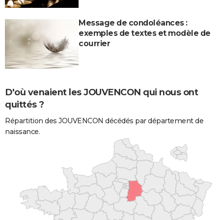
Message de condoléances :
exemples de textes et modèle de
courrier
D'où venaient les JOUVENCON qui nous ont
quittés ?
Répartition des JOUVENCON décédés par département de
naissance.