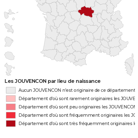
Les JOUVENCON par lieu de naissance
Aucun JOUVENCON n'est originaire de ce département
Département d'où sont rarement originaires les JOUV
Département d'où sont peu originaires les JOUVENCON
Département d'où sont fréquemment originaires les 
Département d'où sont très fréquemment originaires