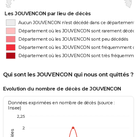
Les JOUVENCON par lieu de décès
Aucun JOUVENCON n'est décédé dans ce département
Département où les JOUVENCON sont rarement décéd
Département où les JOUVENCON sont peu décédés
Département où les JOUVENCON sont fréquemment d
Département où les JOUVENCON sont très fréquemme
Qui sont les JOUVENCON qui nous ont quittés ?
Evolution du nombre de décès de JOUVENCON
Données exprimées en nombre de décès (source :
Insee)
2,25
2