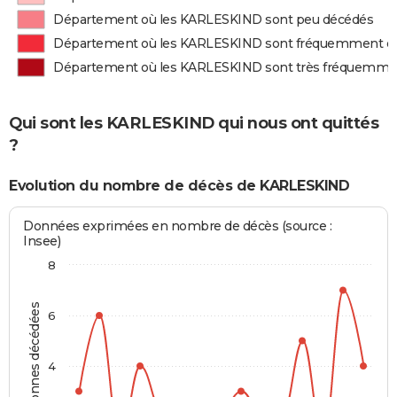
Département où les KARLESKIND sont peu décédés
Département où les KARLESKIND sont fréquemment d
Département où les KARLESKIND sont très fréquemme
Qui sont les KARLESKIND qui nous ont quittés
?
Evolution du nombre de décès de KARLESKIND
Données exprimées en nombre de décès (source :
Insee)
8
Personnes décédées
6
4