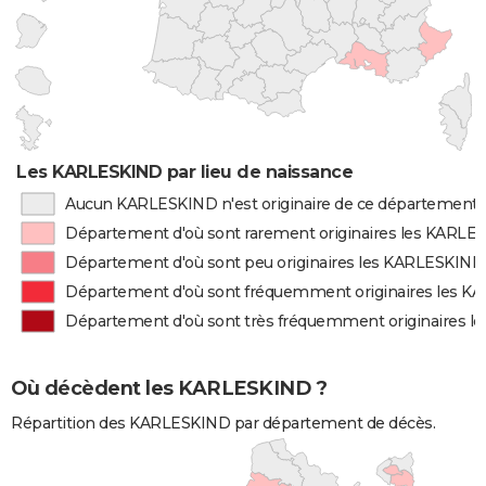
Les KARLESKIND par lieu de naissance
Aucun KARLESKIND n'est originaire de ce département
Département d'où sont rarement originaires les KARLE
Département d'où sont peu originaires les KARLESKIND
Département d'où sont fréquemment originaires les 
Département d'où sont très fréquemment originaires 
Où décèdent les KARLESKIND ?
Répartition des KARLESKIND par département de décès.