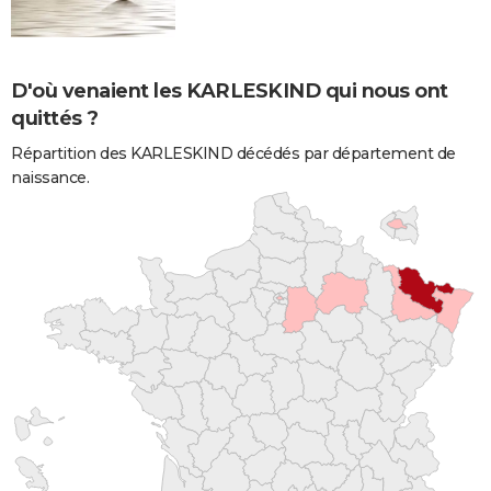
D'où venaient les KARLESKIND qui nous ont
quittés ?
Répartition des KARLESKIND décédés par département de
naissance.