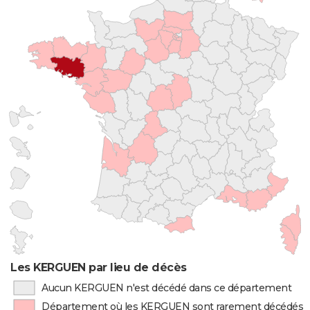
Les KERGUEN par lieu de décès
Aucun KERGUEN n'est décédé dans ce département
Département où les KERGUEN sont rarement décédés