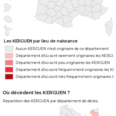
Les KERGUEN par lieu de naissance
Aucun KERGUEN n'est originaire de ce département
Département d'où sont rarement originaires les KERG
Département d'où sont peu originaires les KERGUEN
Département d'où sont fréquemment originaires les 
Département d'où sont très fréquemment originaires 
Où décèdent les KERGUEN ?
Répartition des KERGUEN par département de décès.