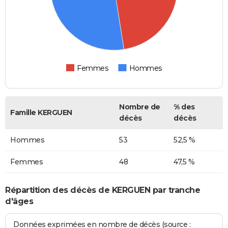
Femmes
Hommes
Nombre de
% des
Famille KERGUEN
décès
décès
Hommes
53
52,5 %
Femmes
48
47,5 %
Répartition des décès de KERGUEN par tranche
d'âges
Données exprimées en nombre de décès (source :