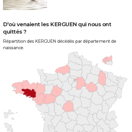
D'où venaient les KERGUEN qui nous ont
quittés ?
Répartition des KERGUEN décédés par département de
naissance.