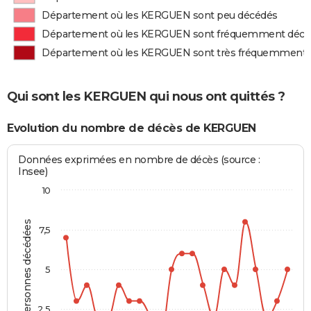
Département où les KERGUEN sont peu décédés
Département où les KERGUEN sont fréquemment décé
Département où les KERGUEN sont très fréquemment 
Qui sont les KERGUEN qui nous ont quittés ?
Evolution du nombre de décès de KERGUEN
Données exprimées en nombre de décès (source :
Insee)
10
Personnes décédées
7,5
5
2,5