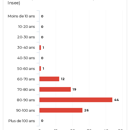
Insee)
Moins de 10 ans
0
10-20 ans
0
20-30 ans
0
30-40 ans
1
40-50 ans
0
50-60 ans
1
60-70 ans
12
70-80 ans
19
80-90 ans
44
90-100 ans
26
Plus de 100 ans
0