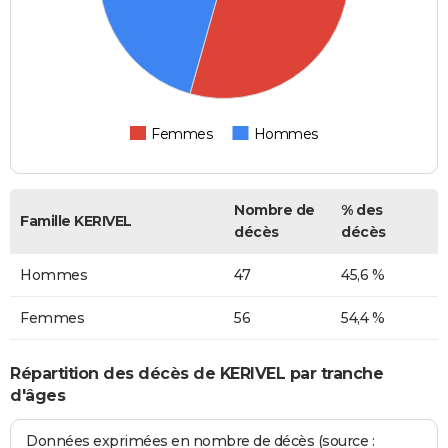
Femmes
Hommes
Nombre de
% des
Famille KERIVEL
décès
décès
Hommes
47
45,6 %
Femmes
56
54,4 %
Répartition des décès de KERIVEL par tranche
d'âges
Données exprimées en nombre de décès (source :