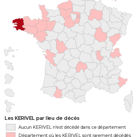
Les KERIVEL par lieu de décès
Aucun KERIVEL n'est décédé dans ce département
Département où les KERIVEL sont rarement décédés