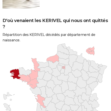
D'où venaient les KERIVEL qui nous ont quittés
?
Répartition des KERIVEL décédés par département de
naissance.