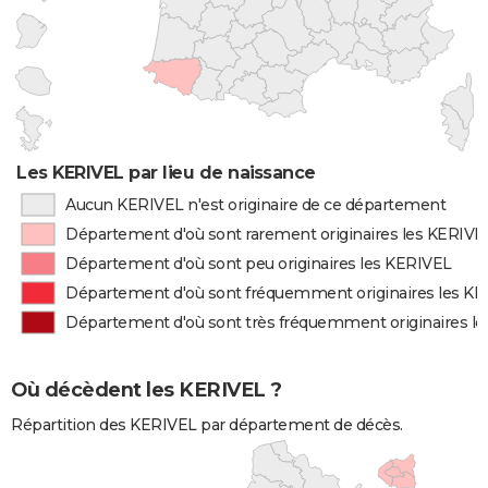
Les KERIVEL par lieu de naissance
Aucun KERIVEL n'est originaire de ce département
Département d'où sont rarement originaires les KERIVE
Département d'où sont peu originaires les KERIVEL
Département d'où sont fréquemment originaires les K
Département d'où sont très fréquemment originaires l
Où décèdent les KERIVEL ?
Répartition des KERIVEL par département de décès.