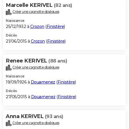
Marcelle KERIVEL
(82 ans)
Créer une cagnotte obsèques
Naissance
25/12/1932 à
Crozon
(
Finistère
)
Décès
21/06/2015 à
Crozon
(
Finistère
)
Renee KERIVEL
(88 ans)
Créer une cagnotte obsèques
Naissance
19/09/1926 à
Douarnenez
(
Finistère
)
Décès
27/05/2015 à
Douarnenez
(
Finistère
)
Anna KERIVEL
(93 ans)
Créer une cagnotte obsèques