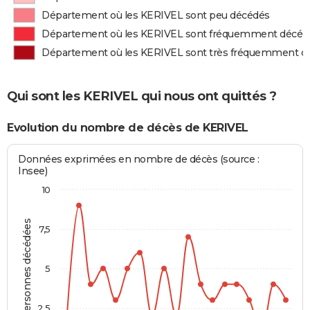
Département où les KERIVEL sont peu décédés
Département où les KERIVEL sont fréquemment décéd
Département où les KERIVEL sont très fréquemment d
Qui sont les KERIVEL qui nous ont quittés ?
Evolution du nombre de décès de KERIVEL
Données exprimées en nombre de décès (source :
Insee)
10
Personnes décédées
7,5
5
2,5