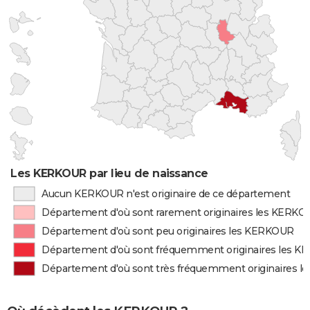
Les KERKOUR par lieu de naissance
Aucun KERKOUR n'est originaire de ce département
Département d'où sont rarement originaires les KERK
Département d'où sont peu originaires les KERKOUR
Département d'où sont fréquemment originaires les 
Département d'où sont très fréquemment originaires 