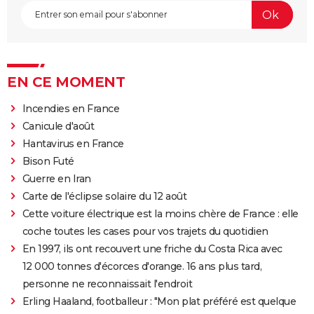
EN CE MOMENT
Incendies en France
Canicule d'août
Hantavirus en France
Bison Futé
Guerre en Iran
Carte de l'éclipse solaire du 12 août
Cette voiture électrique est la moins chère de France : elle
coche toutes les cases pour vos trajets du quotidien
En 1997, ils ont recouvert une friche du Costa Rica avec
12 000 tonnes d'écorces d'orange. 16 ans plus tard,
personne ne reconnaissait l'endroit
Erling Haaland, footballeur : "Mon plat préféré est quelque