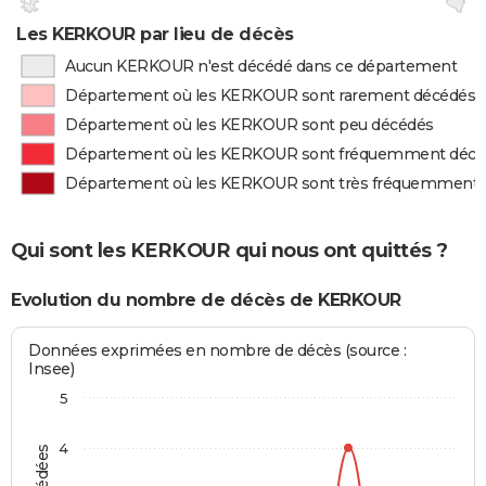
Les KERKOUR par lieu de décès
Aucun KERKOUR n'est décédé dans ce département
Département où les KERKOUR sont rarement décédés
Département où les KERKOUR sont peu décédés
Département où les KERKOUR sont fréquemment décé
Département où les KERKOUR sont très fréquemment 
Qui sont les KERKOUR qui nous ont quittés ?
Evolution du nombre de décès de KERKOUR
Données exprimées en nombre de décès (source :
Insee)
5
4