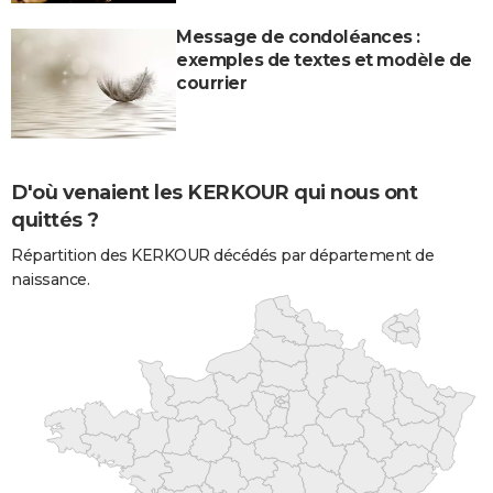
Message de condoléances :
exemples de textes et modèle de
courrier
D'où venaient les KERKOUR qui nous ont
quittés ?
Répartition des KERKOUR décédés par département de
naissance.