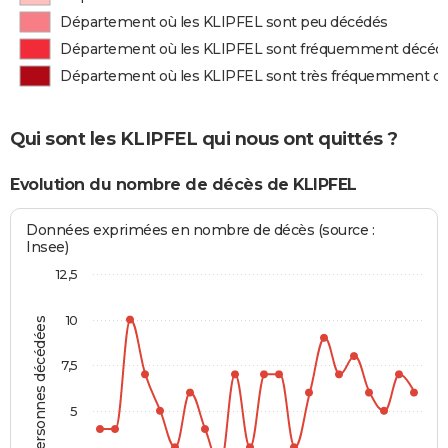
Département où les KLIPFEL sont peu décédés
Département où les KLIPFEL sont fréquemment décéd
Département où les KLIPFEL sont très fréquemment d
Qui sont les KLIPFEL qui nous ont quittés ?
Evolution du nombre de décès de KLIPFEL
Données exprimées en nombre de décès (source :
Insee)
12,5
10
Personnes décédées
7,5
5