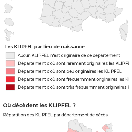
Les KLIPFEL par lieu de naissance
Aucun KLIPFEL n'est originaire de ce département
Département d'où sont rarement originaires les KLIPFE
Département d'où sont peu originaires les KLIPFEL
Département d'où sont fréquemment originaires les KL
Département d'où sont très fréquemment originaires l
Où décèdent les KLIPFEL ?
Répartition des KLIPFEL par département de décès.