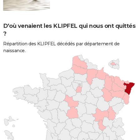
D'où venaient les KLIPFEL qui nous ont quittés
?
Répartition des KLIPFEL décédés par département de
naissance.