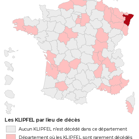
Les KLIPFEL par lieu de décès
Aucun KLIPFEL n'est décédé dans ce département
Département où les KLIPFEL sont rarement décédés