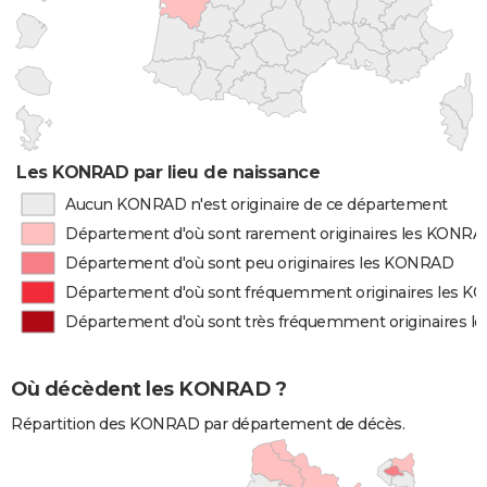
Les KONRAD par lieu de naissance
Aucun KONRAD n'est originaire de ce département
Département d'où sont rarement originaires les KONR
Département d'où sont peu originaires les KONRAD
Département d'où sont fréquemment originaires les 
Département d'où sont très fréquemment originaires 
Où décèdent les KONRAD ?
Répartition des KONRAD par département de décès.