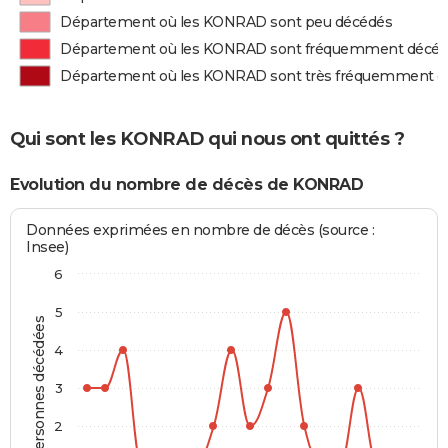
Département où les KONRAD sont peu décédés
Département où les KONRAD sont fréquemment décé
Département où les KONRAD sont très fréquemment d
Qui sont les KONRAD qui nous ont quittés ?
Evolution du nombre de décès de KONRAD
Données exprimées en nombre de décès (source :
Insee)
6
5
Personnes décédées
4
3
2