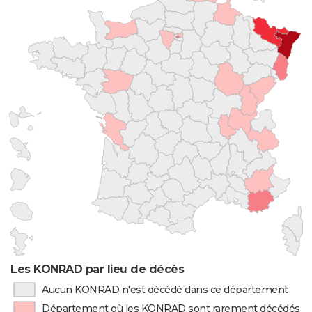
Les KONRAD par lieu de décès
Aucun KONRAD n'est décédé dans ce département
Département où les KONRAD sont rarement décédés