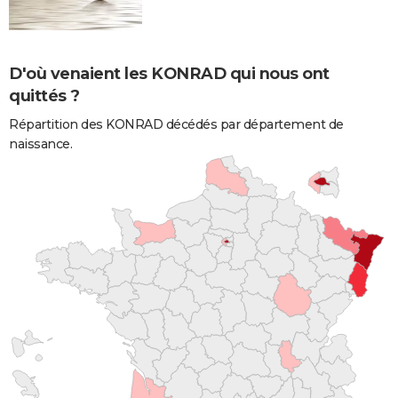
D'où venaient les KONRAD qui nous ont
quittés ?
Répartition des KONRAD décédés par département de
naissance.