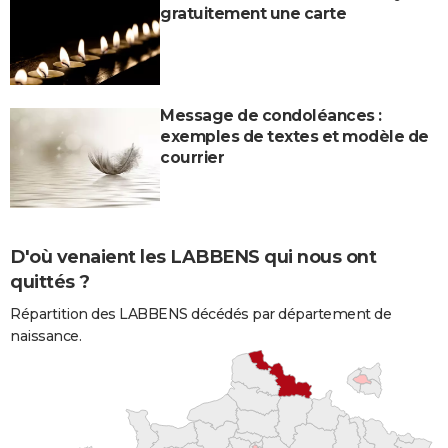
gratuitement une carte
Message de condoléances :
exemples de textes et modèle de
courrier
D'où venaient les LABBENS qui nous ont
quittés ?
Répartition des LABBENS décédés par département de
naissance.