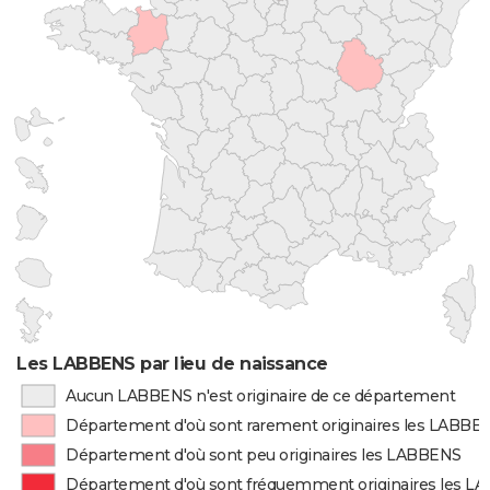
Les LABBENS par lieu de naissance
Aucun LABBENS n'est originaire de ce département
Département d'où sont rarement originaires les LABBE
Département d'où sont peu originaires les LABBENS
Département d'où sont fréquemment originaires les 