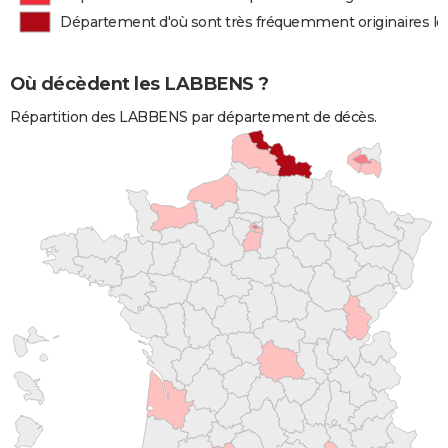
Département d'où sont très fréquemment originaires 
Où décèdent les LABBENS ?
Répartition des LABBENS par département de décès.