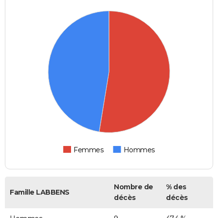
Femmes
Hommes
Nombre de
% des
Famille LABBENS
décès
décès