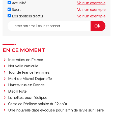
Actualité
Voir un exemple
Sport
Voir un exemple
Les dossiers d'actu
Voir un exemple
EN CE MOMENT
Incendies en France
Nouvelle canicule
Tour de France femmes
Mort de Michel Dejeneffe
Hantavirus en France
Bison Futé
Lunettes pour l'éclipse
Carte de l'éclipse solaire du 12 août
Une nouvelle date évoquée pour la fin de la vie sur Terre :