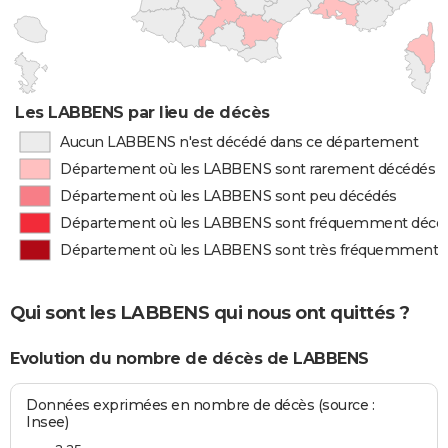
Les LABBENS par lieu de décès
Aucun LABBENS n'est décédé dans ce département
Département où les LABBENS sont rarement décédés
Département où les LABBENS sont peu décédés
Département où les LABBENS sont fréquemment décé
Département où les LABBENS sont très fréquemment 
Qui sont les LABBENS qui nous ont quittés ?
Evolution du nombre de décès de LABBENS
Données exprimées en nombre de décès (source :
Insee)