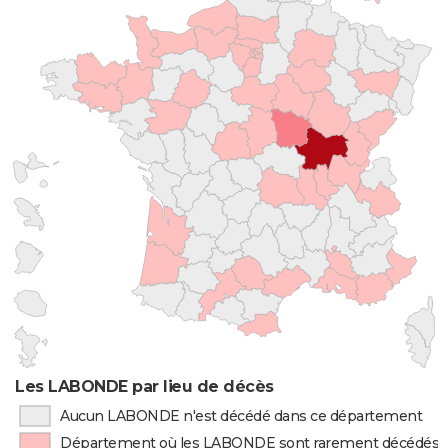
Les LABONDE par lieu de décès
Aucun LABONDE n'est décédé dans ce département
Département où les LABONDE sont rarement décédés