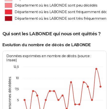
Département où les LABONDE sont peu décédés
Département où les LABONDE sont fréquemment déc
Département où les LABONDE sont très fréquemment
Qui sont les LABONDE qui nous ont quittés ?
Evolution du nombre de décès de LABONDE
Données exprimées en nombre de décès (source :
Insee)
12,5
10
Personnes décédées
7,5
5