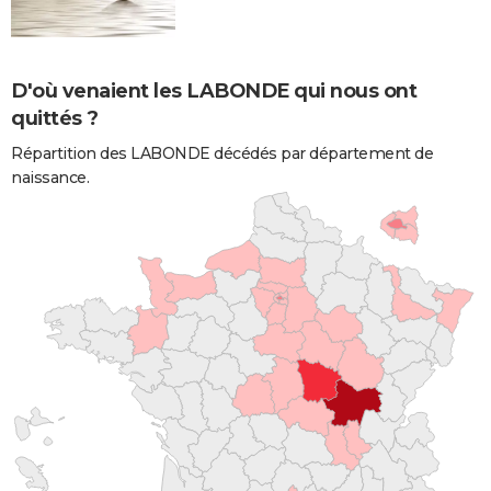
D'où venaient les LABONDE qui nous ont
quittés ?
Répartition des LABONDE décédés par département de
naissance.