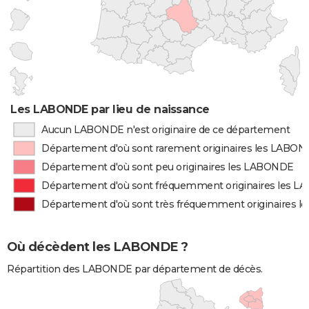
Les LABONDE par lieu de naissance
Aucun LABONDE n'est originaire de ce département
Département d'où sont rarement originaires les LABO
Département d'où sont peu originaires les LABONDE
Département d'où sont fréquemment originaires les 
Département d'où sont très fréquemment originaires 
Où décèdent les LABONDE ?
Répartition des LABONDE par département de décès.