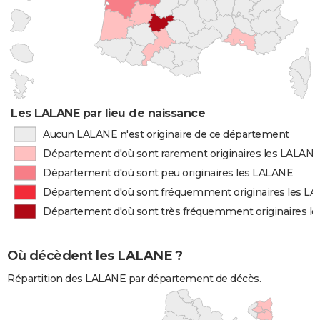
Les LALANE par lieu de naissance
Aucun LALANE n'est originaire de ce département
Département d'où sont rarement originaires les LALAN
Département d'où sont peu originaires les LALANE
Département d'où sont fréquemment originaires les L
Département d'où sont très fréquemment originaires l
Où décèdent les LALANE ?
Répartition des LALANE par département de décès.