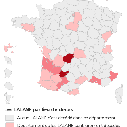
Les LALANE par lieu de décès
Aucun LALANE n'est décédé dans ce département
Département où les LALANE sont rarement décédés