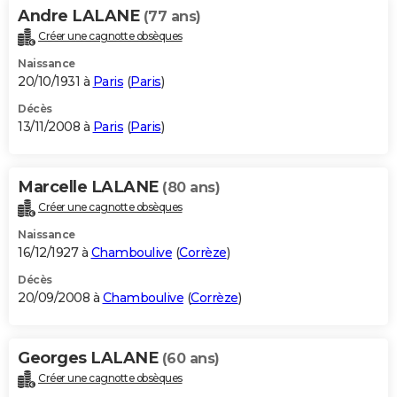
Andre LALANE
(77 ans)
Créer une cagnotte obsèques
Naissance
20/10/1931 à
Paris
(
Paris
)
Décès
13/11/2008 à
Paris
(
Paris
)
Marcelle LALANE
(80 ans)
Créer une cagnotte obsèques
Naissance
16/12/1927 à
Chamboulive
(
Corrèze
)
Décès
20/09/2008 à
Chamboulive
(
Corrèze
)
Georges LALANE
(60 ans)
Créer une cagnotte obsèques