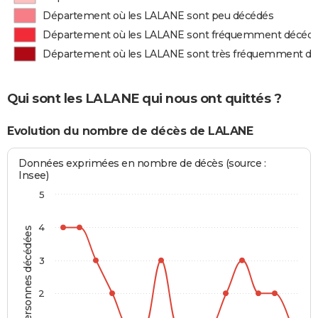
Département où les LALANE sont peu décédés
Département où les LALANE sont fréquemment décéd
Département où les LALANE sont très fréquemment d
Qui sont les LALANE qui nous ont quittés ?
Evolution du nombre de décès de LALANE
Données exprimées en nombre de décès (source :
Insee)
5
4
Personnes décédées
3
2