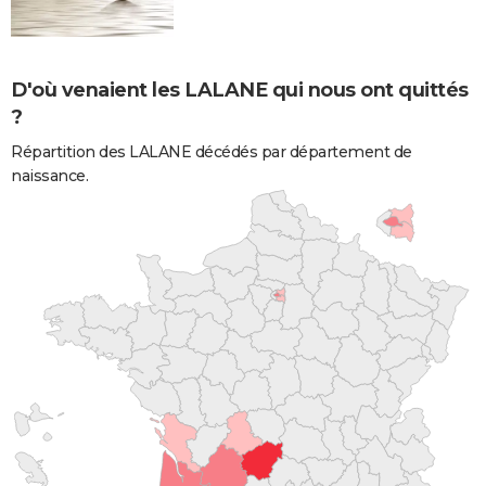
D'où venaient les LALANE qui nous ont quittés
?
Répartition des LALANE décédés par département de
naissance.