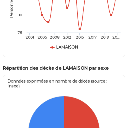
10
7,5
2001
2005
2008
2012
2015
2017
2019
20…
LAMAISON
Répartition des décès de LAMAISON par sexe
Données exprimées en nombre de décès (source :
Insee)