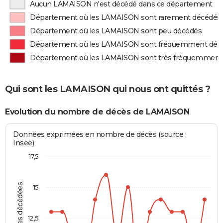
Aucun LAMAISON n'est décédé dans ce département
Département où les LAMAISON sont rarement décédés
Département où les LAMAISON sont peu décédés
Département où les LAMAISON sont fréquemment déc
Département où les LAMAISON sont très fréquemment
Qui sont les LAMAISON qui nous ont quittés ?
Evolution du nombre de décès de LAMAISON
Données exprimées en nombre de décès (source :
Insee)
17,5
Personnes décédées
15
12,5