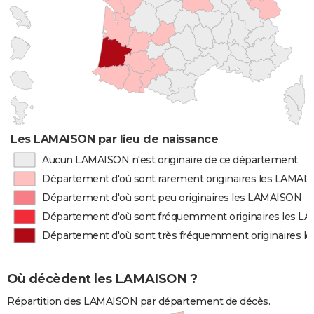
Les LAMAISON par lieu de naissance
Aucun LAMAISON n'est originaire de ce département
Département d'où sont rarement originaires les LAMAI
Département d'où sont peu originaires les LAMAISON
Département d'où sont fréquemment originaires les 
Département d'où sont très fréquemment originaires 
Où décèdent les LAMAISON ?
Répartition des LAMAISON par département de décès.