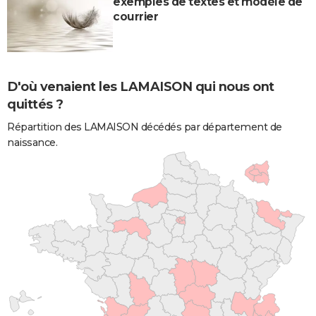
exemples de textes et modèle de
courrier
D'où venaient les LAMAISON qui nous ont
quittés ?
Répartition des LAMAISON décédés par département de
naissance.