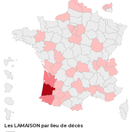
Les LAMAISON par lieu de décès