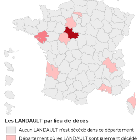
Les LANDAULT par lieu de décès
Aucun LANDAULT n'est décédé dans ce département
Département où les LANDAULT sont rarement décédés