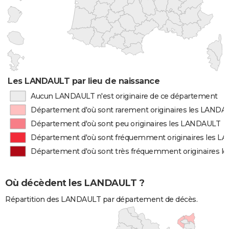
Les LANDAULT par lieu de naissance
Aucun LANDAULT n'est originaire de ce département
Département d'où sont rarement originaires les LANDA
Département d'où sont peu originaires les LANDAULT
Département d'où sont fréquemment originaires les 
Département d'où sont très fréquemment originaires 
Où décèdent les LANDAULT ?
Répartition des LANDAULT par département de décès.