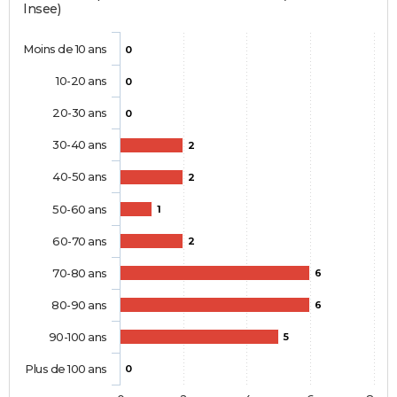
Insee)
Moins de 10 ans
0
10-20 ans
0
20-30 ans
0
30-40 ans
2
40-50 ans
2
50-60 ans
1
60-70 ans
2
70-80 ans
6
80-90 ans
6
90-100 ans
5
Plus de 100 ans
0