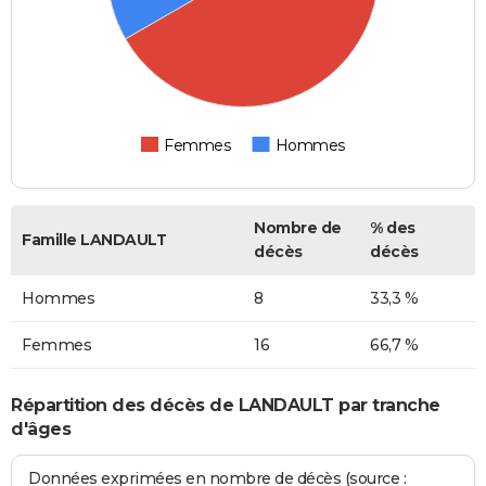
Femmes
Hommes
Nombre de
% des
Famille LANDAULT
décès
décès
Hommes
8
33,3 %
Femmes
16
66,7 %
Répartition des décès de LANDAULT par tranche
d'âges
Données exprimées en nombre de décès (source :