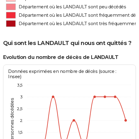
Département où les LANDAULT sont peu décédés
Département où les LANDAULT sont fréquemment déc
Département où les LANDAULT sont très fréquemment
Qui sont les LANDAULT qui nous ont quittés ?
Evolution du nombre de décès de LANDAULT
Données exprimées en nombre de décès (source :
Insee)
3,5
3
Personnes décédées
2,5
2
1,5