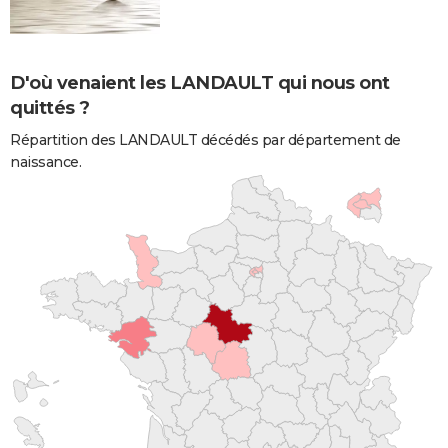
D'où venaient les LANDAULT qui nous ont
quittés ?
Répartition des LANDAULT décédés par département de
naissance.