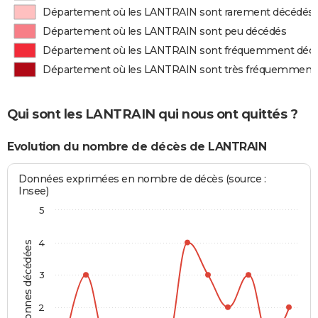
Département où les LANTRAIN sont rarement décédés
Département où les LANTRAIN sont peu décédés
Département où les LANTRAIN sont fréquemment déc
Département où les LANTRAIN sont très fréquemment
Qui sont les LANTRAIN qui nous ont quittés ?
Evolution du nombre de décès de LANTRAIN
Données exprimées en nombre de décès (source :
Insee)
5
4
Personnes décédées
3
2