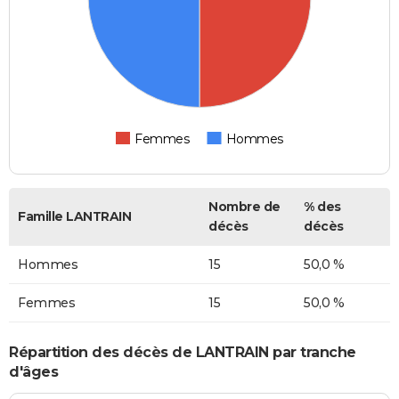
Femmes
Hommes
Nombre de
% des
Famille LANTRAIN
décès
décès
Hommes
15
50,0 %
Femmes
15
50,0 %
Répartition des décès de LANTRAIN par tranche
d'âges