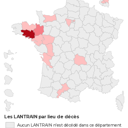
Les LANTRAIN par lieu de décès
Aucun LANTRAIN n'est décédé dans ce département