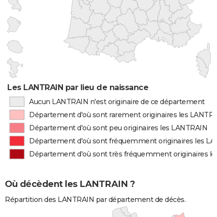
Les LANTRAIN par lieu de naissance
Aucun LANTRAIN n'est originaire de ce département
Département d'où sont rarement originaires les LANTR
Département d'où sont peu originaires les LANTRAIN
Département d'où sont fréquemment originaires les L
Département d'où sont très fréquemment originaires 
Où décèdent les LANTRAIN ?
Répartition des LANTRAIN par département de décès.