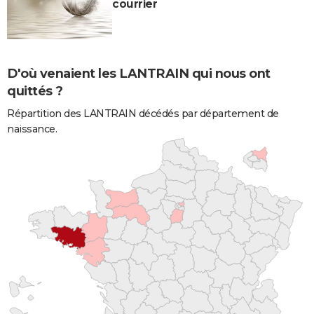
courrier
D'où venaient les LANTRAIN qui nous ont
quittés ?
Répartition des LANTRAIN décédés par département de
naissance.