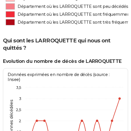
Département où les LARROQUETTE sont peu décédés
Département où les LARROQUETTE sont fréquemment
Département où les LARROQUETTE sont très fréquem
Qui sont les LARROQUETTE qui nous ont
quittés ?
Evolution du nombre de décès de LARROQUETTE
Données exprimées en nombre de décès (source :
Insee)
3,5
3
Personnes décédées
2,5
2