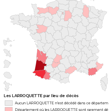
Les LARROQUETTE par lieu de décès
Aucun LARROQUETTE n'est décédé dans ce départeme
Département où les LARROQUETTE sont rarement déc