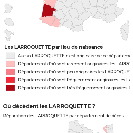
Les LARROQUETTE par lieu de naissance
Aucun LARROQUETTE n'est originaire de ce départeme
Département d'où sont rarement originaires les LAR
Département d'où sont peu originaires les LARROQUE
Département d'où sont fréquemment originaires les
Département d'où sont très fréquemment originaires
Où décèdent les LARROQUETTE ?
Répartition des LARROQUETTE par département de décès.