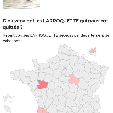
D'où venaient les LARROQUETTE qui nous ont
quittés ?
Répartition des LARROQUETTE décédés par département de
naissance.